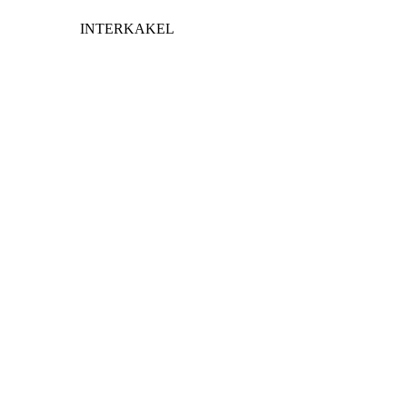
INTERKAKEL