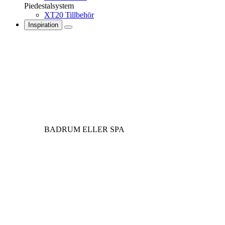
Piedestalsystem
XT20 Tillbehör
Inspiration
BADRUM ELLER SPA