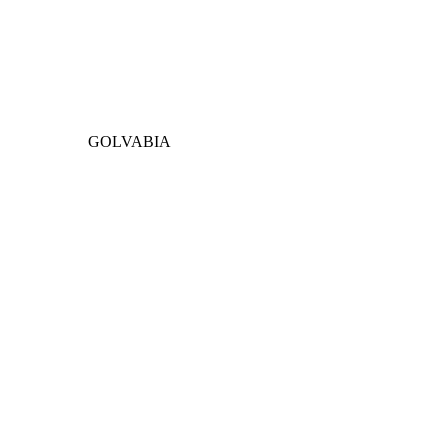
GOLVABIA