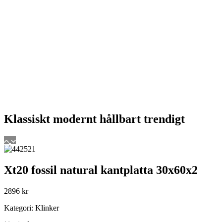
Klassiskt
modernt
hållbart
trendigt
Xt20 fossil natural kantplatta 30x60x2
2896
kr
Kategori: Klinker