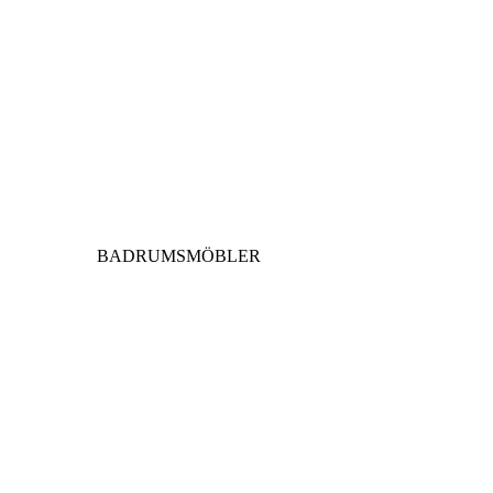
BADRUMSMÖBLER