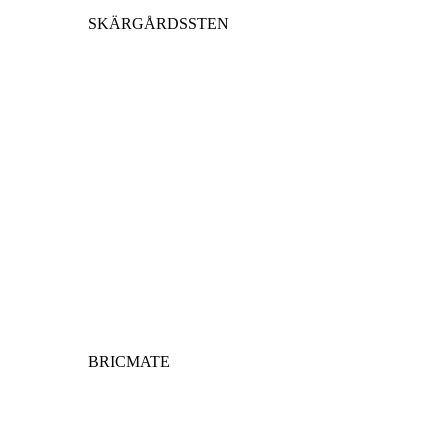
SKÄRGÅRDSSTEN
BRICMATE