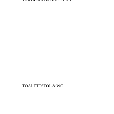
TOALETTSTOL & WC