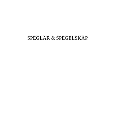
SPEGLAR & SPEGELSKÅP