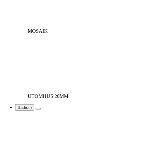
MOSAIK
UTOMHUS 20MM
Badrum