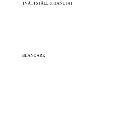
TVÄTTSTÄLL & HANDFAT
BLANDARE