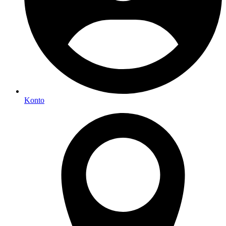
Konto