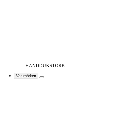
HANDDUKSTORK
Varumärken