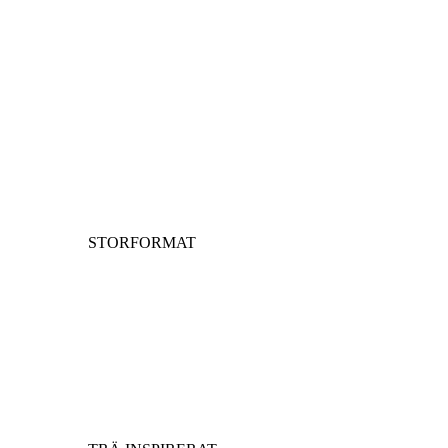
STORFORMAT