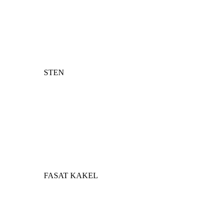
STEN
FASAT KAKEL