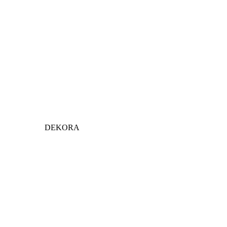
DEKORA