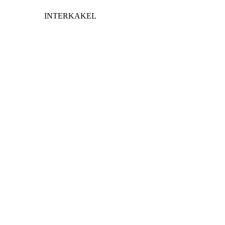
INTERKAKEL