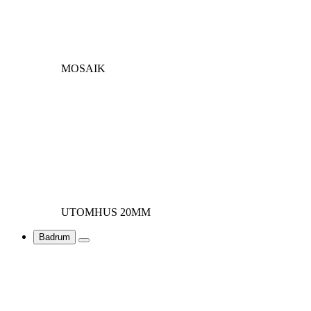
MOSAIK
UTOMHUS 20MM
Badrum