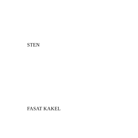
STEN
FASAT KAKEL