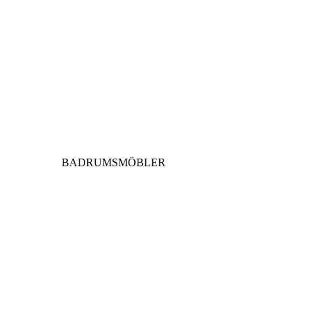
BADRUMSMÖBLER