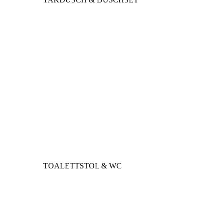
TOALETTSTOL & WC