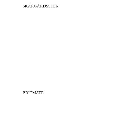
SKÄRGÅRDSSTEN
BRICMATE