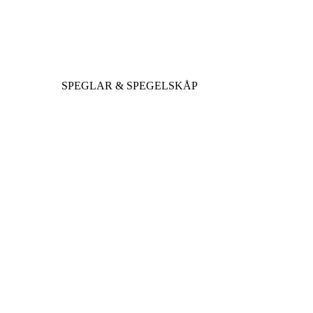
SPEGLAR & SPEGELSKÅP