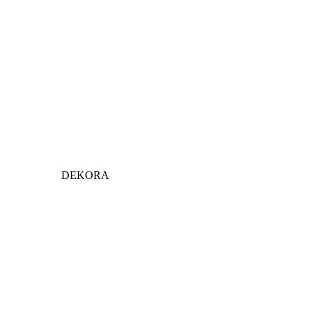
DEKORA