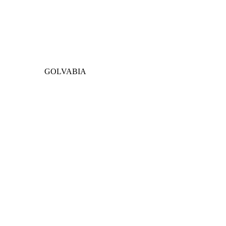
GOLVABIA