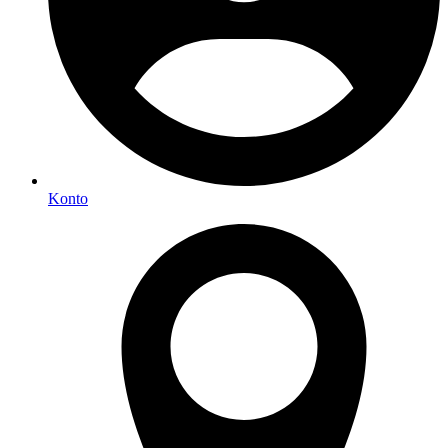
Konto