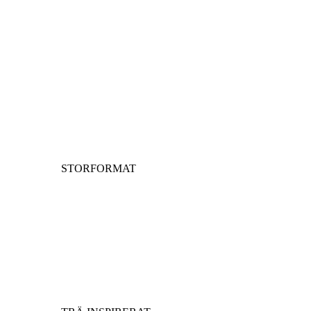
STORFORMAT