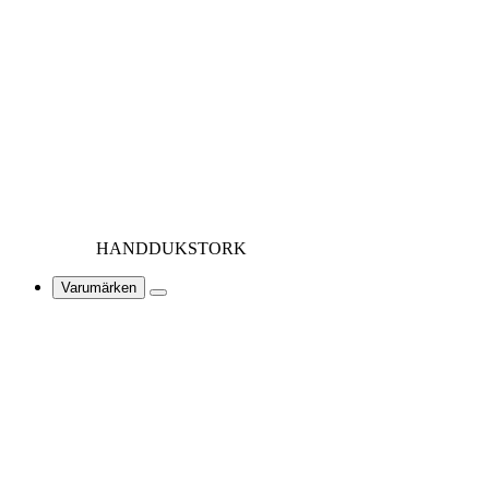
HANDDUKSTORK
Varumärken