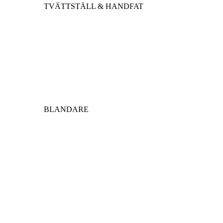
TVÄTTSTÄLL & HANDFAT
BLANDARE