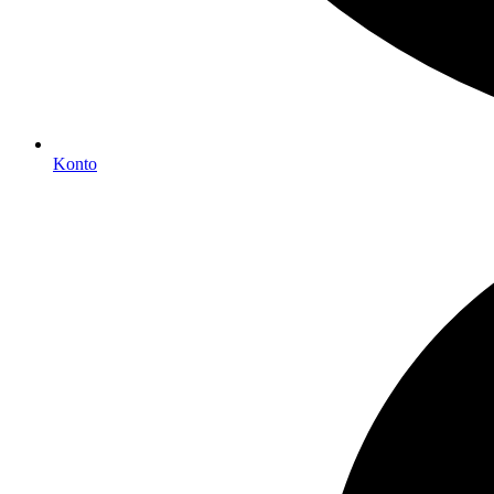
Konto