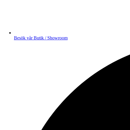
Besök vår Butik / Showroom