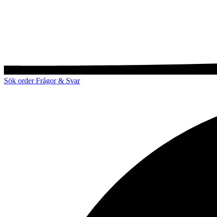
Sök order
Frågor & Svar