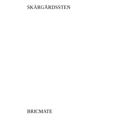
SKÄRGÅRDSSTEN
BRICMATE