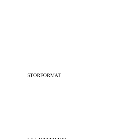
STORFORMAT