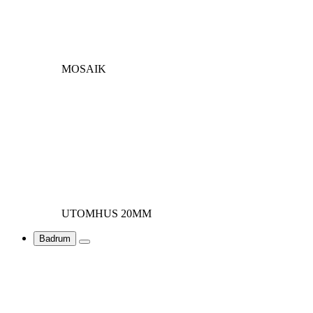
MOSAIK
UTOMHUS 20MM
Badrum