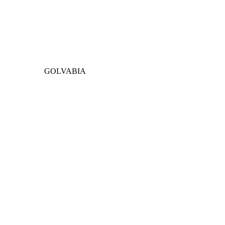
GOLVABIA