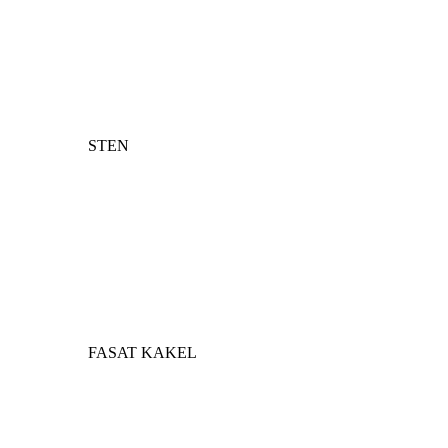
STEN
FASAT KAKEL