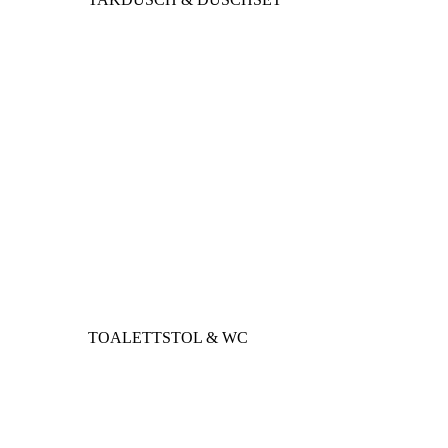
TOALETTSTOL & WC