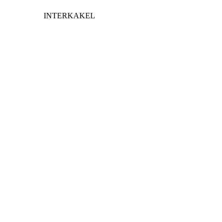
INTERKAKEL