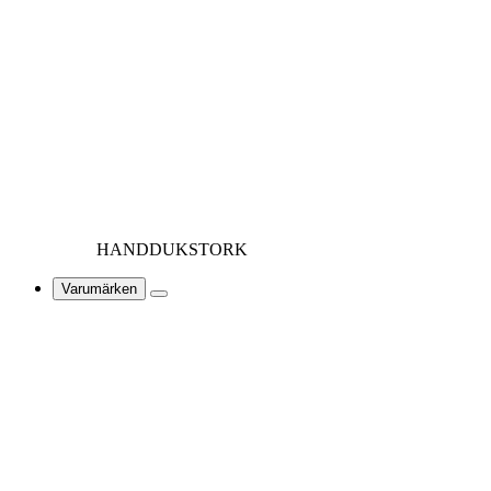
HANDDUKSTORK
Varumärken