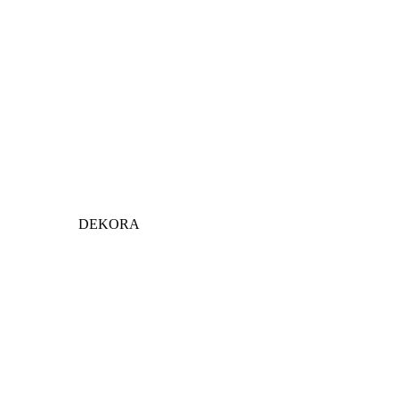
DEKORA