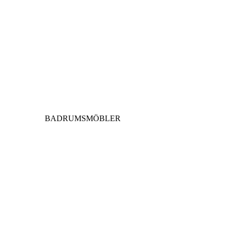
BADRUMSMÖBLER