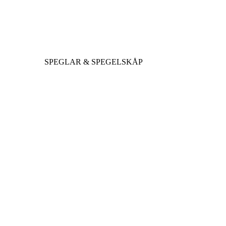
SPEGLAR & SPEGELSKÅP