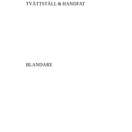
TVÄTTSTÄLL & HANDFAT
BLANDARE