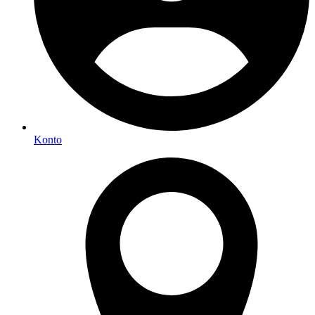
Konto