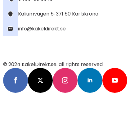
Kaliumvägen 5, 371 50 Karlskrona
info@kakeldirekt.se
© 2024 KakelDirekt.se. all rights reserved