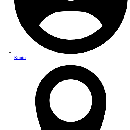
Konto