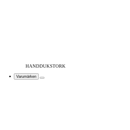
HANDDUKSTORK
Varumärken