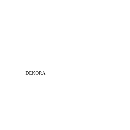
DEKORA