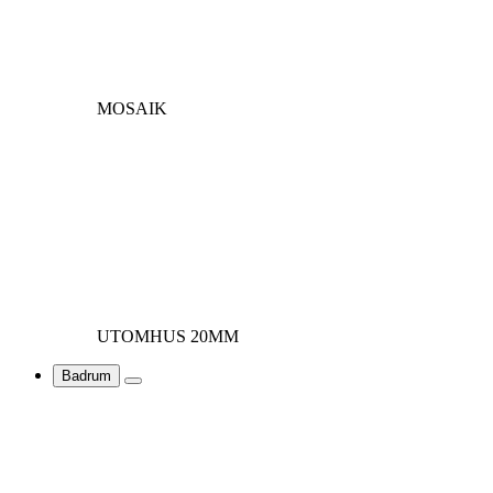
MOSAIK
UTOMHUS 20MM
Badrum