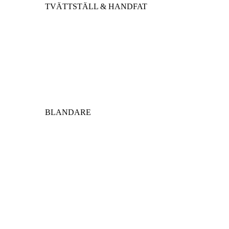
TVÄTTSTÄLL & HANDFAT
BLANDARE