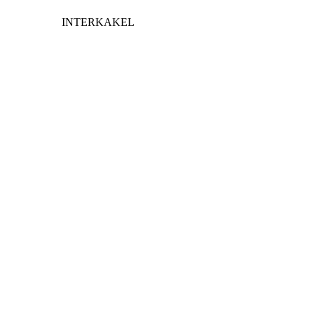
INTERKAKEL