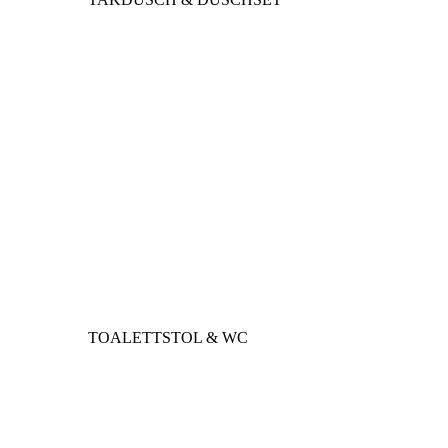
TOALETTSTOL & WC