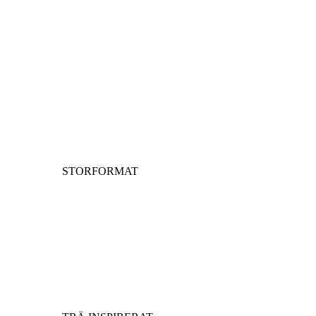
STORFORMAT