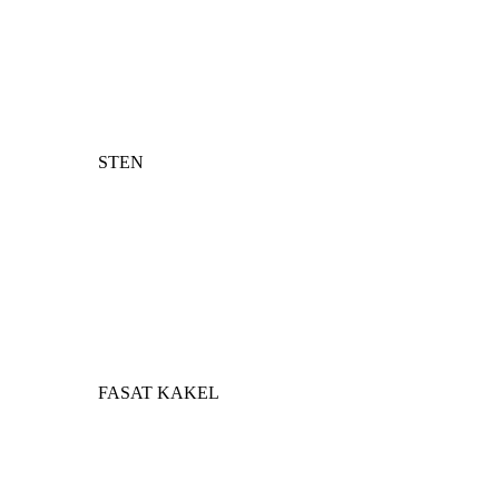
STEN
FASAT KAKEL