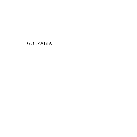
GOLVABIA