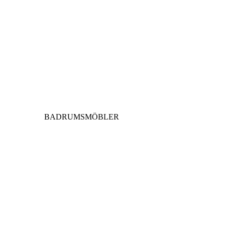
BADRUMSMÖBLER