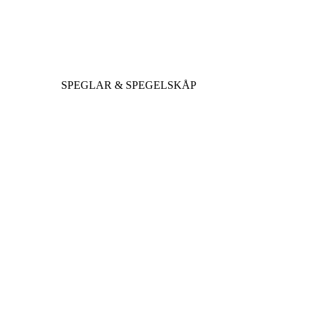
SPEGLAR & SPEGELSKÅP