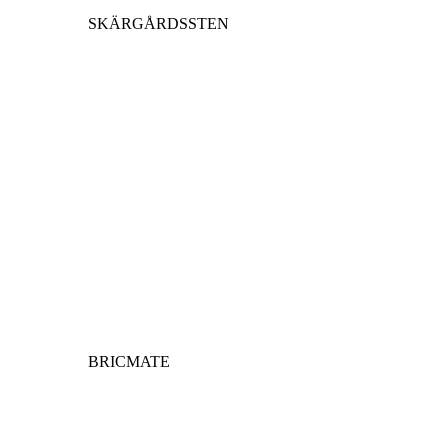
SKÄRGÅRDSSTEN
BRICMATE