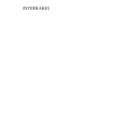
INTERKAKEL