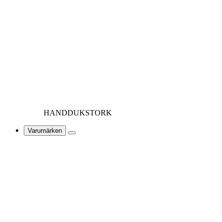
HANDDUKSTORK
Varumärken