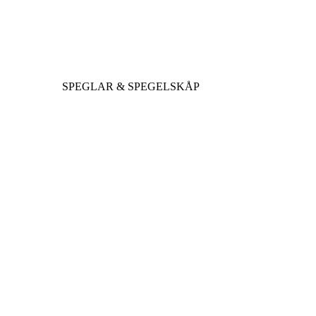
SPEGLAR & SPEGELSKÅP