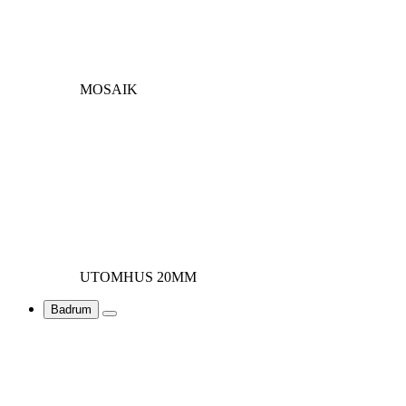
MOSAIK
UTOMHUS 20MM
Badrum