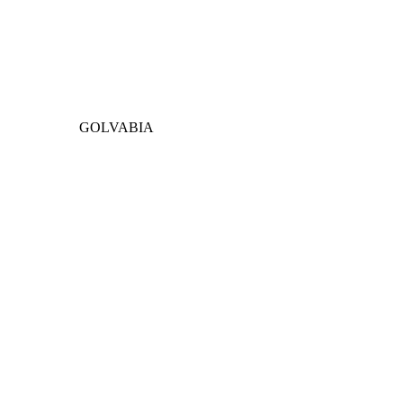
GOLVABIA