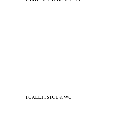
TOALETTSTOL & WC