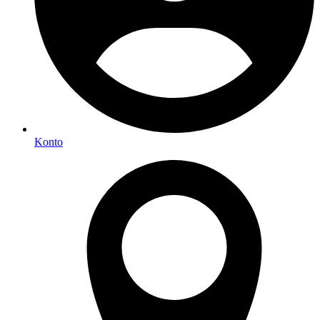
Konto