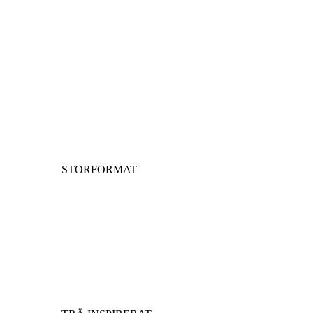
STORFORMAT