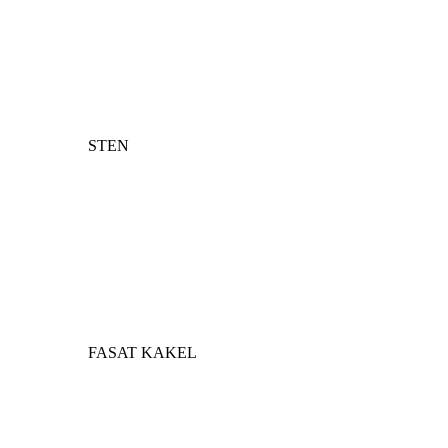
STEN
FASAT KAKEL