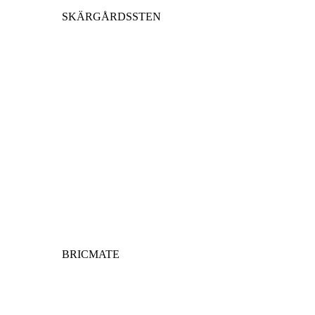
SKÄRGÅRDSSTEN
BRICMATE