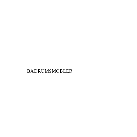
BADRUMSMÖBLER