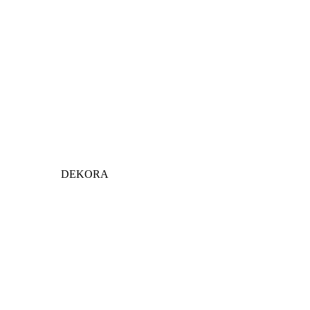
DEKORA