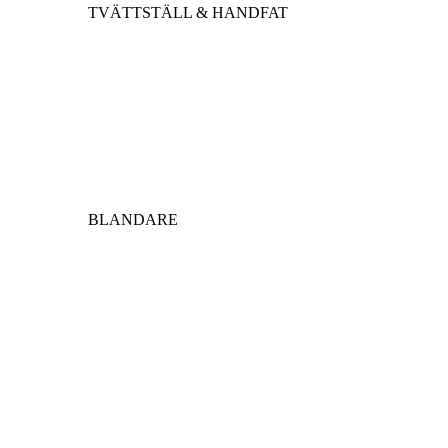
TVÄTTSTÄLL & HANDFAT
BLANDARE