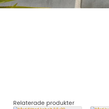
Relaterade produkter