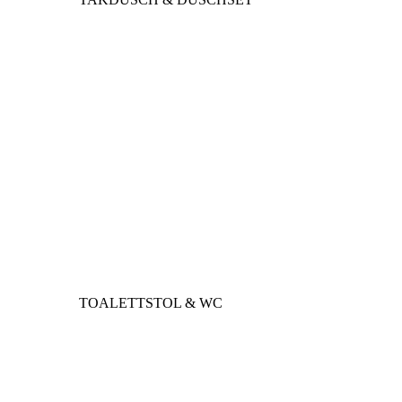
TOALETTSTOL & WC