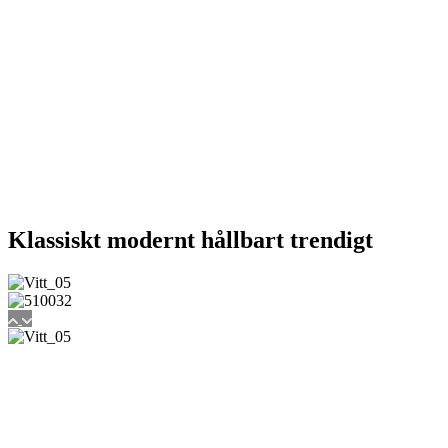
Klassiskt
modernt
hållbart
trendigt