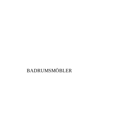
BADRUMSMÖBLER