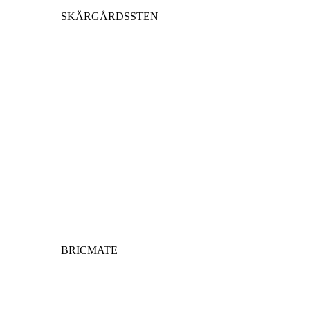
SKÄRGÅRDSSTEN
BRICMATE