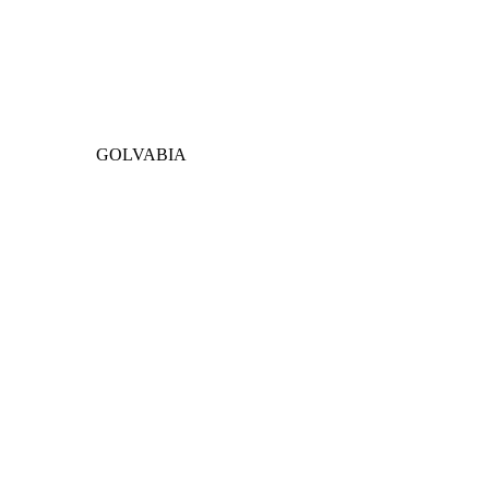
GOLVABIA