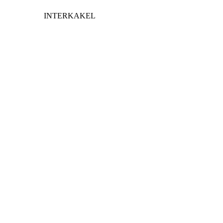
INTERKAKEL