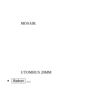
MOSAIK
UTOMHUS 20MM
Badrum