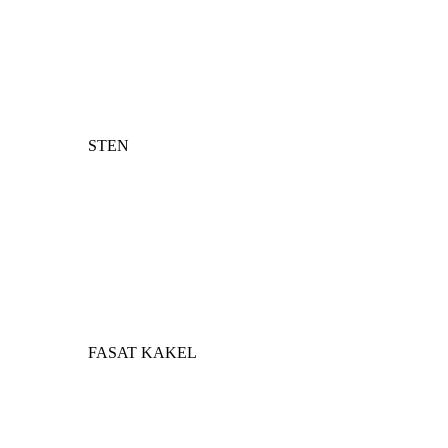
STEN
FASAT KAKEL