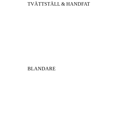
TVÄTTSTÄLL & HANDFAT
BLANDARE