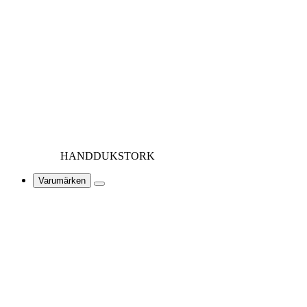
HANDDUKSTORK
Varumärken