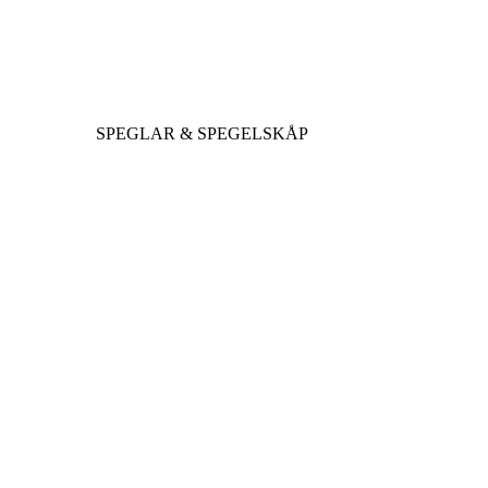
SPEGLAR & SPEGELSKÅP