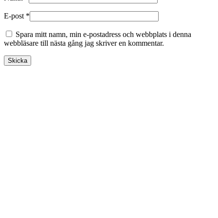
E-post
*
Spara mitt namn, min e-postadress och webbplats i denna
webbläsare till nästa gång jag skriver en kommentar.