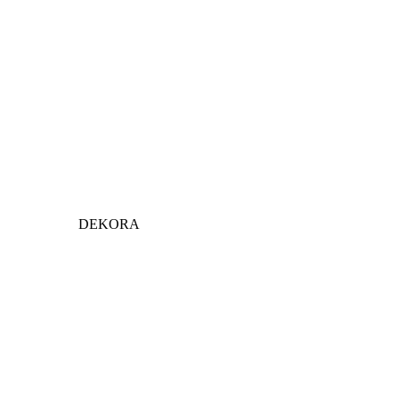
DEKORA