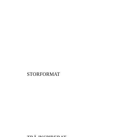
STORFORMAT