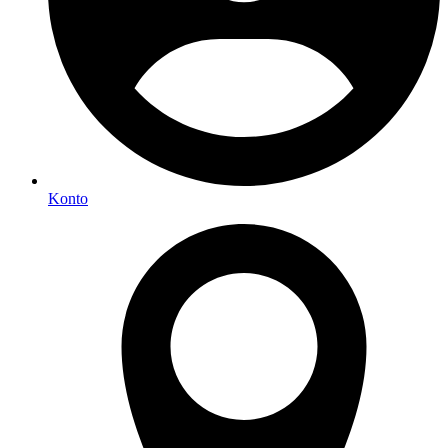
Konto