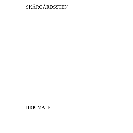
SKÄRGÅRDSSTEN
BRICMATE