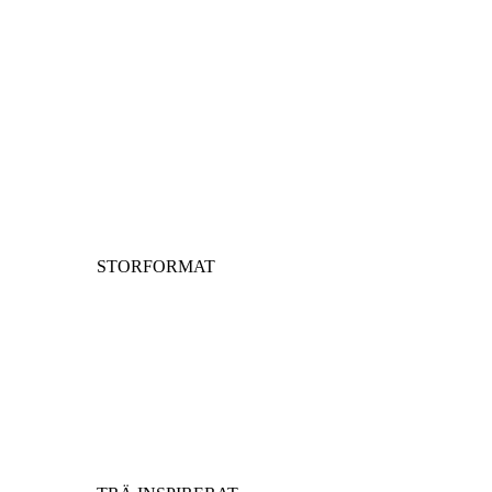
STORFORMAT