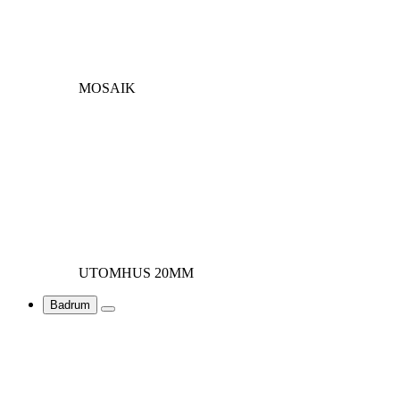
MOSAIK
UTOMHUS 20MM
Badrum