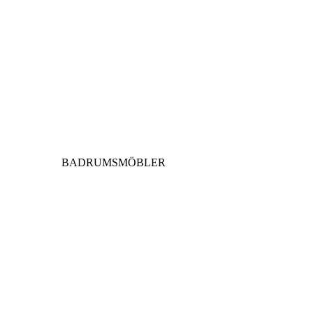
BADRUMSMÖBLER