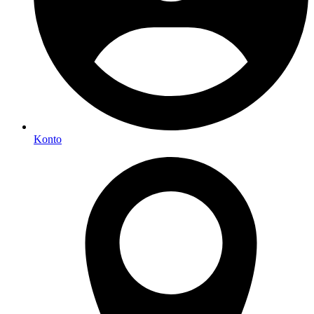
Konto