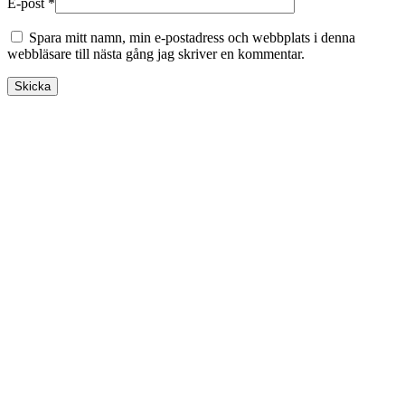
E-post
*
Spara mitt namn, min e-postadress och webbplats i denna
webbläsare till nästa gång jag skriver en kommentar.