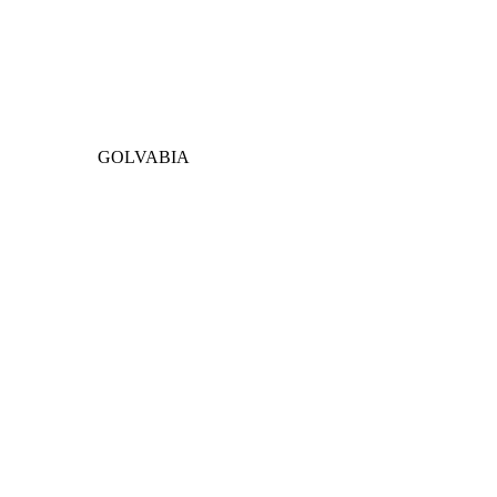
GOLVABIA