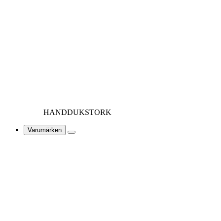
HANDDUKSTORK
Varumärken