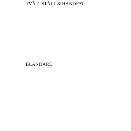
TVÄTTSTÄLL & HANDFAT
BLANDARE