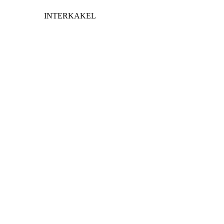
INTERKAKEL