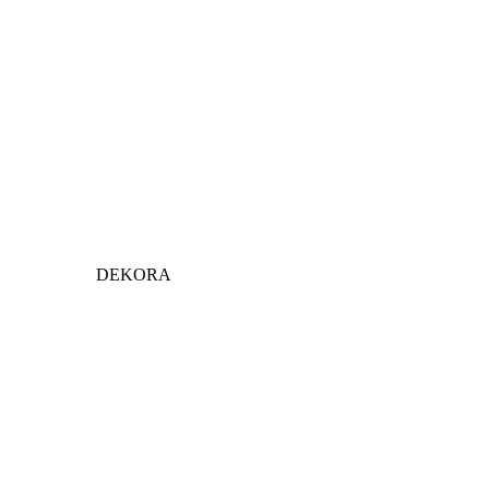
DEKORA