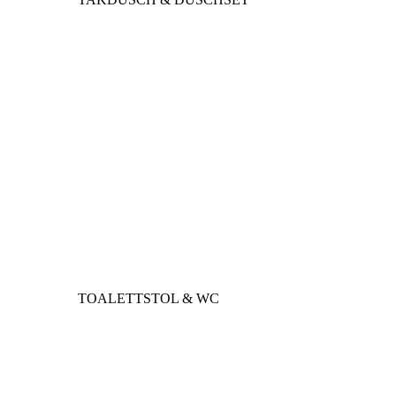
TOALETTSTOL & WC