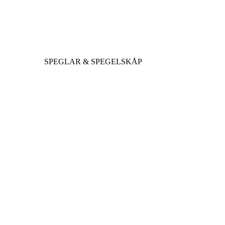
SPEGLAR & SPEGELSKÅP