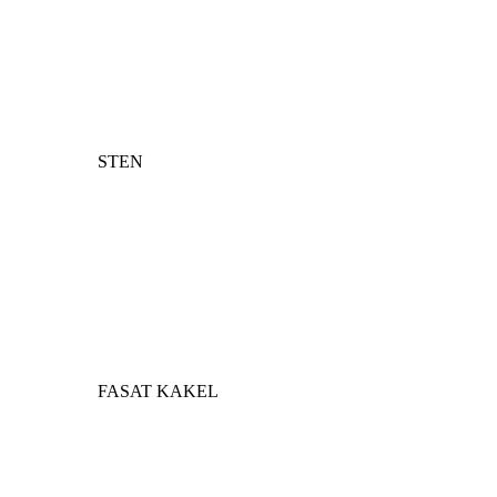
STEN
FASAT KAKEL