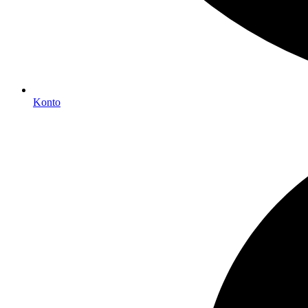
Konto