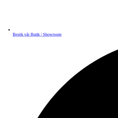
Besök vår Butik / Showroom