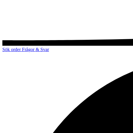
Sök order
Frågor & Svar