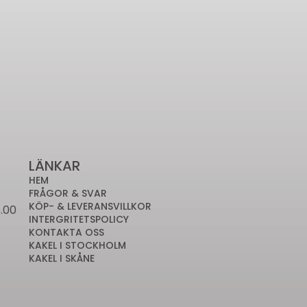
LÄNKAR
HEM
FRÅGOR & SVAR
KÖP- & LEVERANSVILLKOR
.00
INTERGRITETSPOLICY
KONTAKTA OSS
KAKEL I STOCKHOLM
KAKEL I SKÅNE