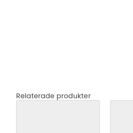
Relaterade produkter