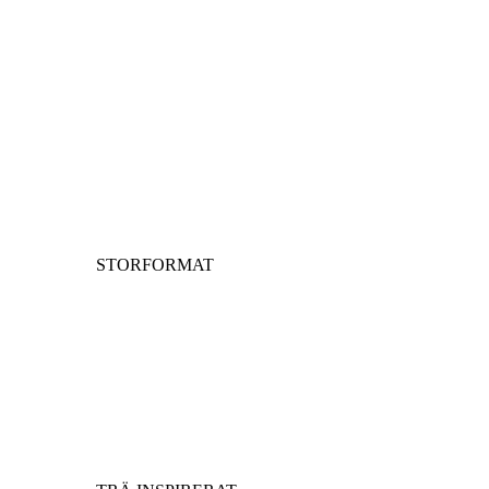
STORFORMAT