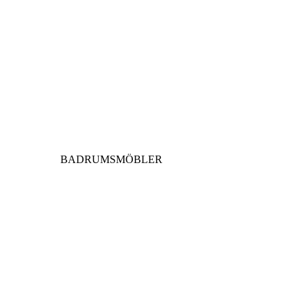
BADRUMSMÖBLER