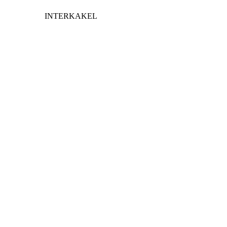
INTERKAKEL