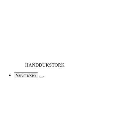
HANDDUKSTORK
Varumärken