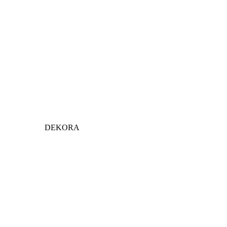
DEKORA