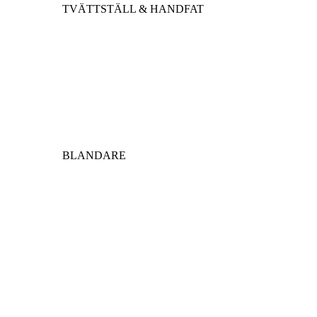
TVÄTTSTÄLL & HANDFAT
BLANDARE