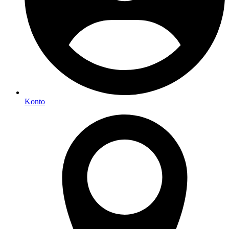
Konto