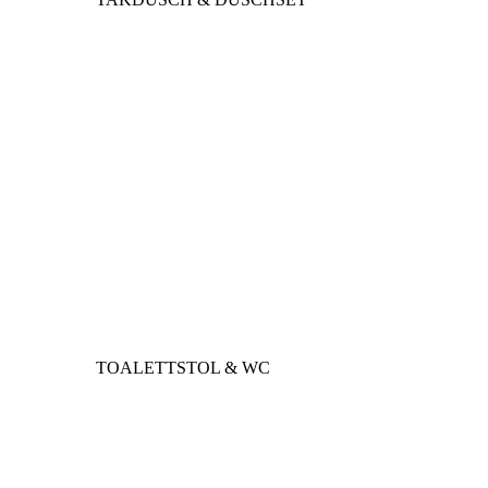
TOALETTSTOL & WC