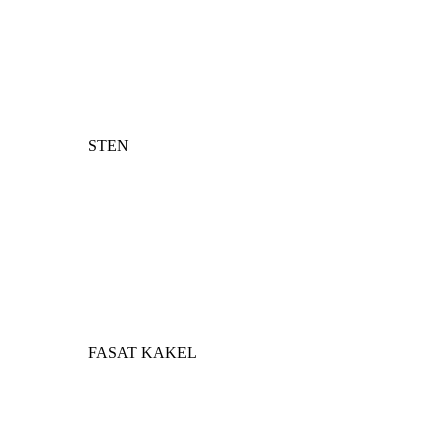
STEN
FASAT KAKEL