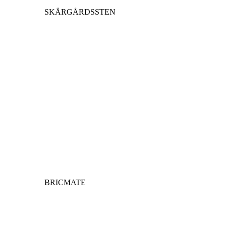
SKÄRGÅRDSSTEN
BRICMATE