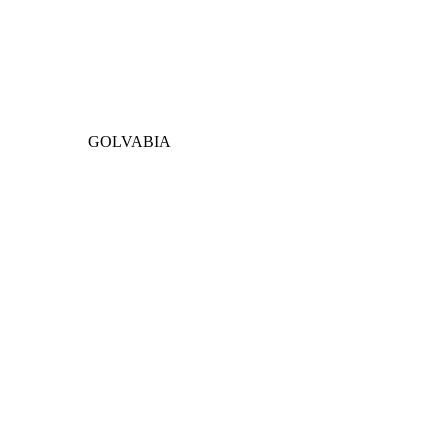
GOLVABIA