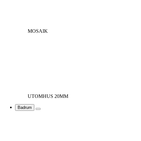
MOSAIK
UTOMHUS 20MM
Badrum