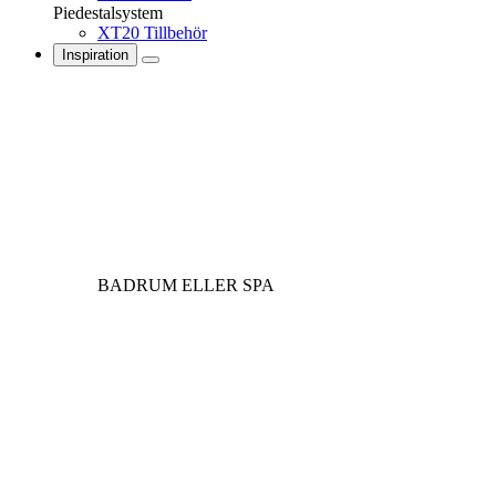
Piedestalsystem
XT20 Tillbehör
Inspiration
BADRUM ELLER SPA