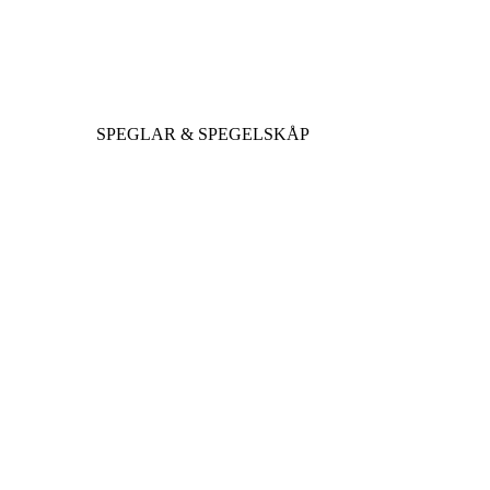
SPEGLAR & SPEGELSKÅP