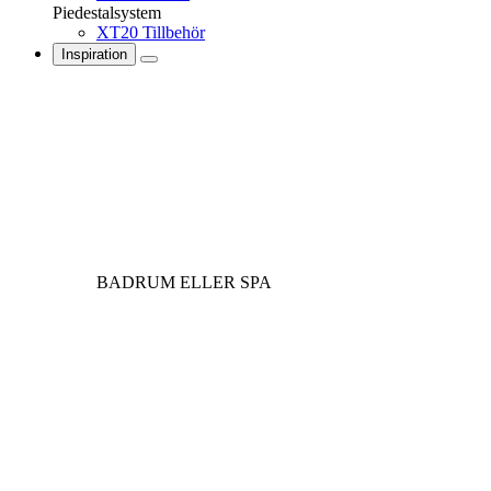
Piedestalsystem
XT20 Tillbehör
Inspiration
BADRUM ELLER SPA