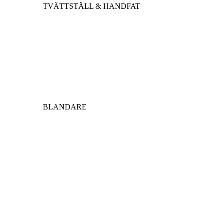
TVÄTTSTÄLL & HANDFAT
BLANDARE