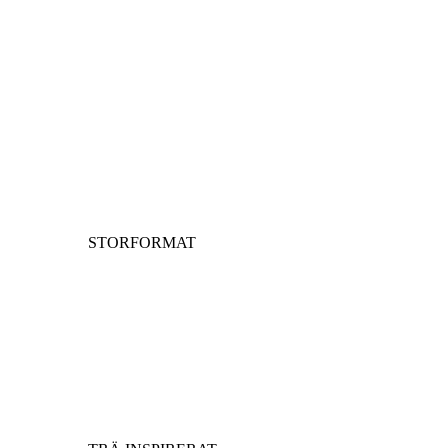
STORFORMAT