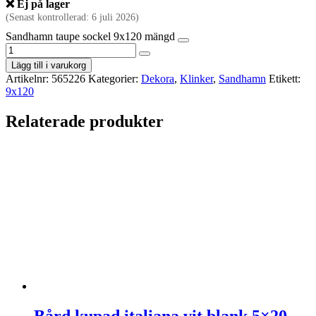
❌ Ej på lager
(Senast kontrollerad: 6 juli 2026)
Sandhamn taupe sockel 9x120 mängd
Lägg till i varukorg
Artikelnr:
565226
Kategorier:
Dekora
,
Klinker
,
Sandhamn
Etikett:
9x120
Relaterade produkter