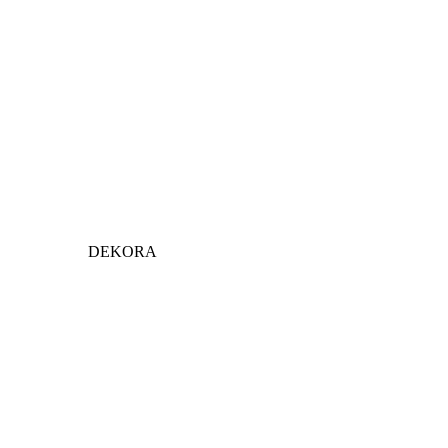
DEKORA