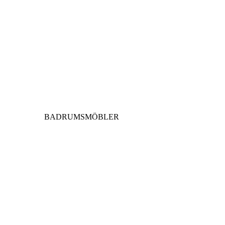
BADRUMSMÖBLER