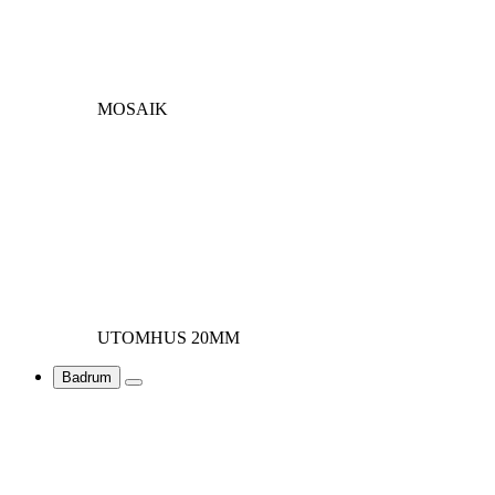
MOSAIK
UTOMHUS 20MM
Badrum