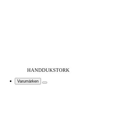
HANDDUKSTORK
Varumärken