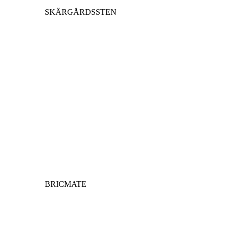
SKÄRGÅRDSSTEN
BRICMATE