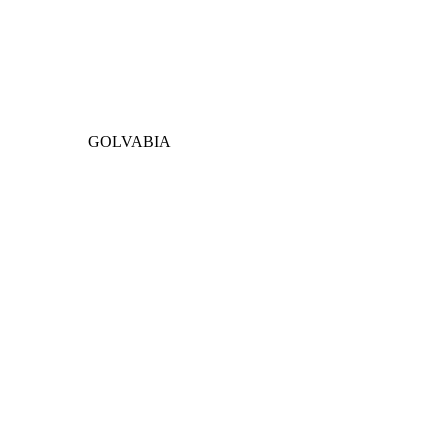
GOLVABIA