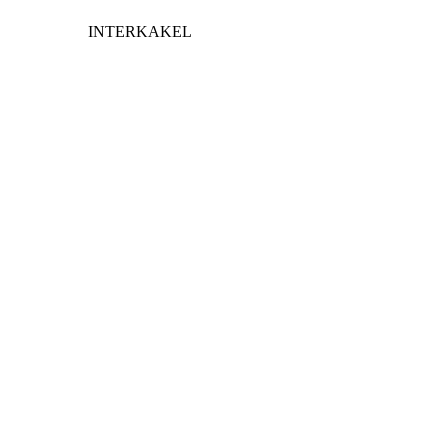
INTERKAKEL