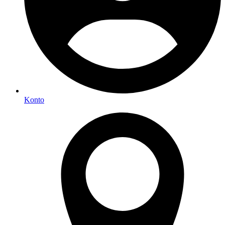
Konto