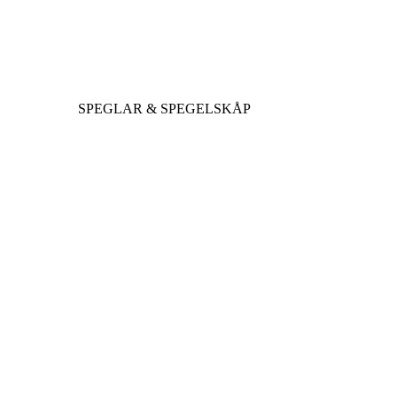
SPEGLAR & SPEGELSKÅP