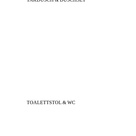
TOALETTSTOL & WC