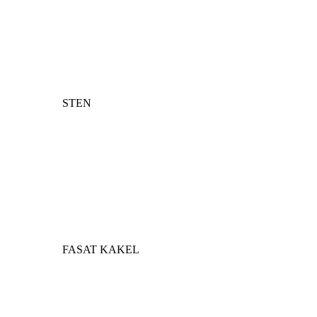
STEN
FASAT KAKEL