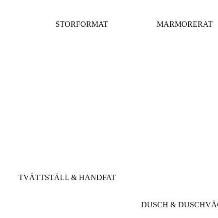
STORFORMAT
MARMORERAT
TVÄTTSTÄLL & HANDFAT
DUSCH & DUSCHV