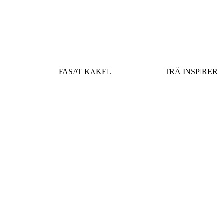
FASAT KAKEL
TRÄ INSPIRE