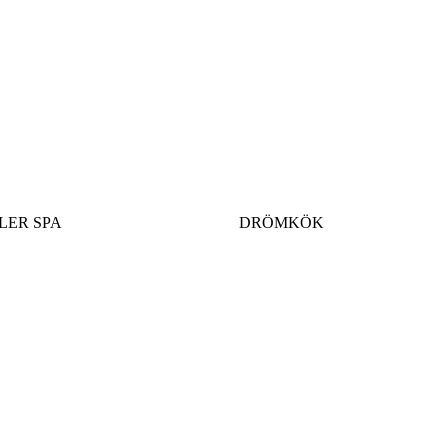
LER SPA
DRÖMKÖK