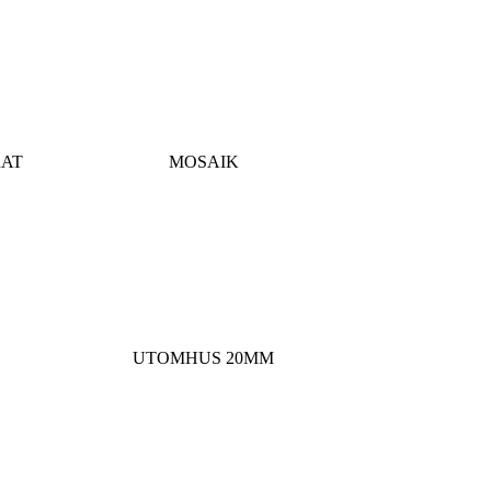
RAT
MOSAIK
UTOMHUS 20MM