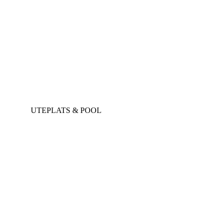
UTEPLATS & POOL