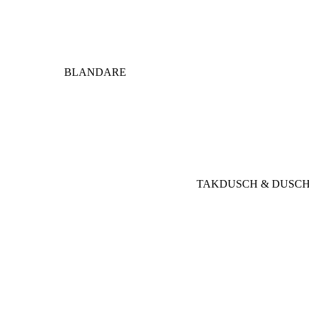
BLANDARE
TAKDUSCH & DUSC