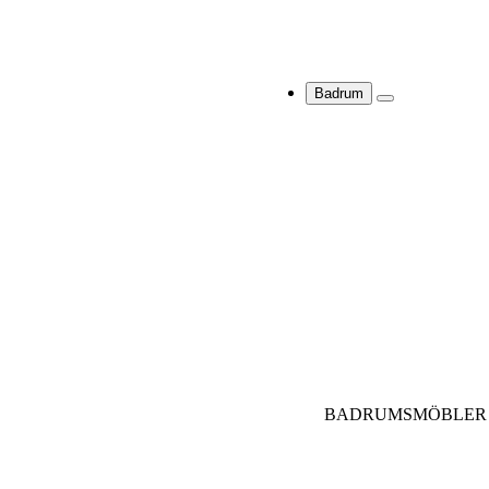
Badrum
BADRUMSMÖBLER