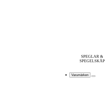
SPEGLAR &
SPEGELSKÅP
Varumärken