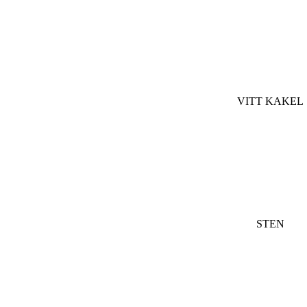
VITT KAKEL
STEN