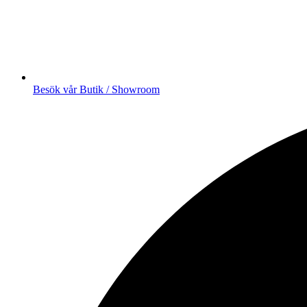
Besök vår Butik / Showroom