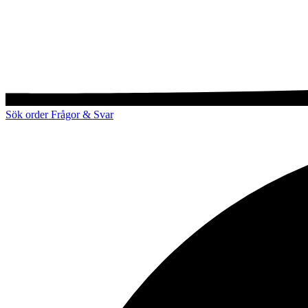
Sök order
Frågor & Svar