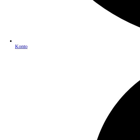
Konto