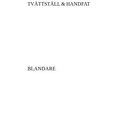
TVÄTTSTÄLL & HANDFAT
BLANDARE