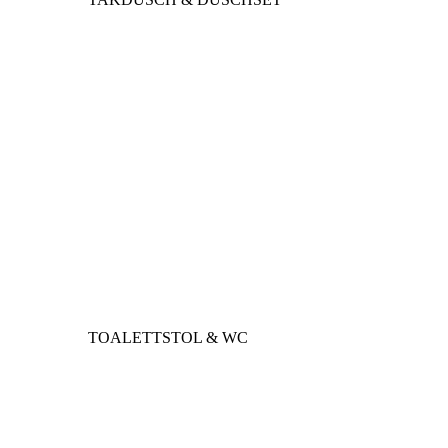
TOALETTSTOL & WC