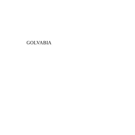
GOLVABIA