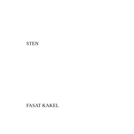
STEN
FASAT KAKEL