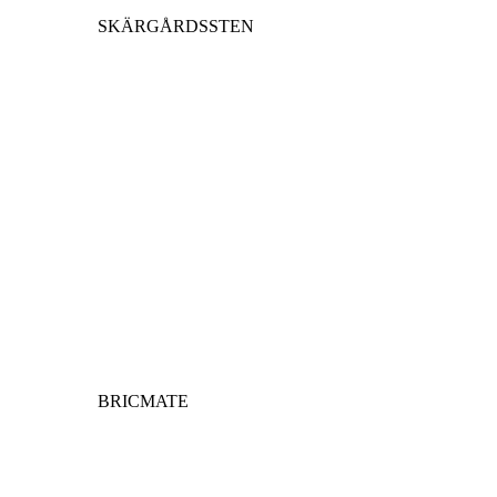
SKÄRGÅRDSSTEN
BRICMATE