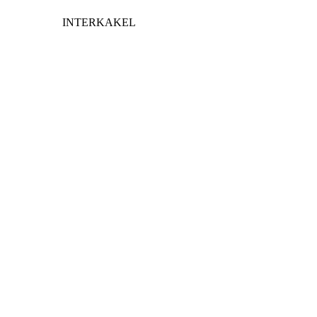
INTERKAKEL