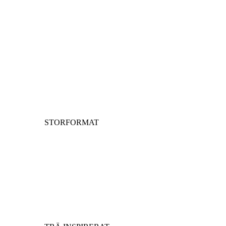
STORFORMAT