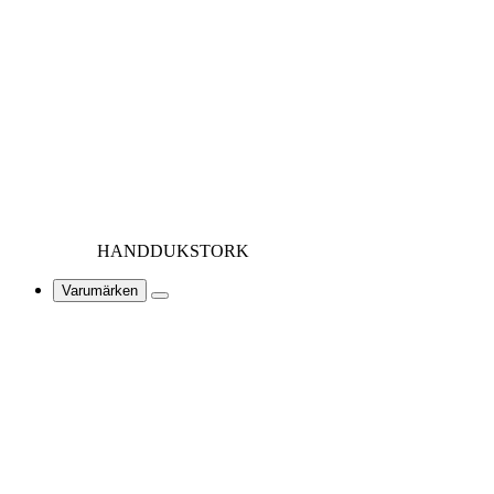
HANDDUKSTORK
Varumärken