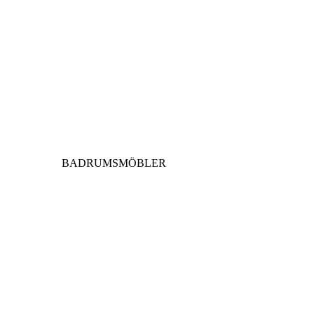
BADRUMSMÖBLER