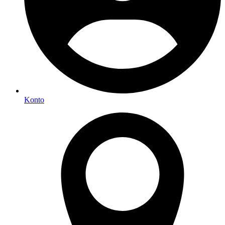
Konto