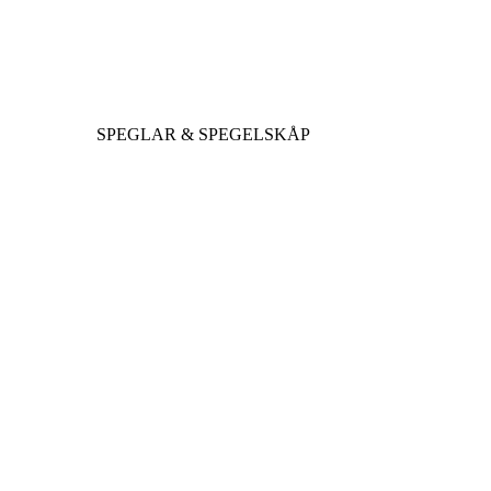
SPEGLAR & SPEGELSKÅP