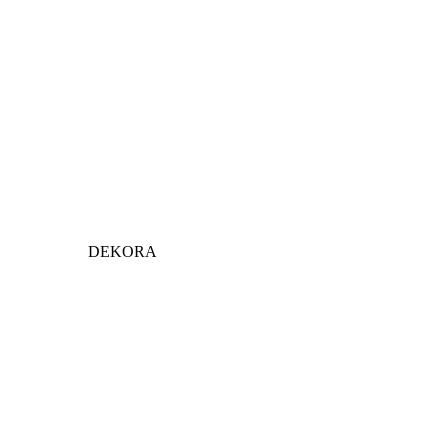
DEKORA