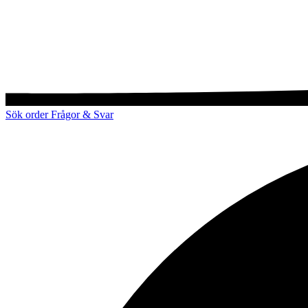
Sök order
Frågor & Svar