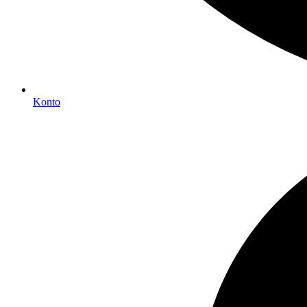
Konto