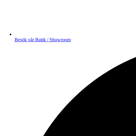
Besök vår Butik / Showroom