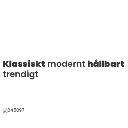
Klassiskt
modernt
hållbart
trendigt