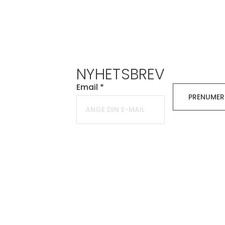
NYHETSBREV
Email
*
PRENUMER