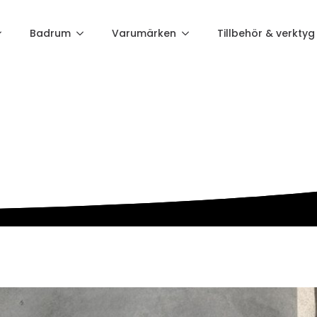
Badrum
Varumärken
Tillbehör & verktyg