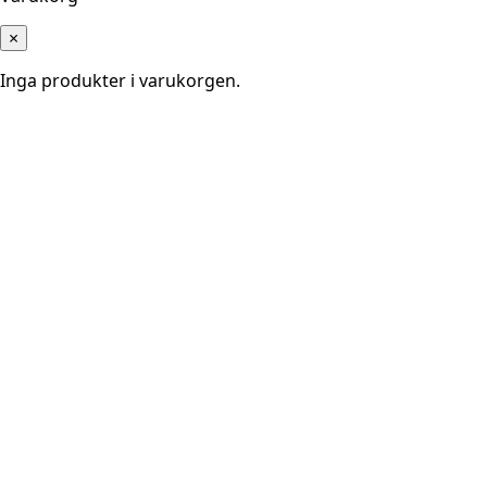
×
Inga produkter i varukorgen.