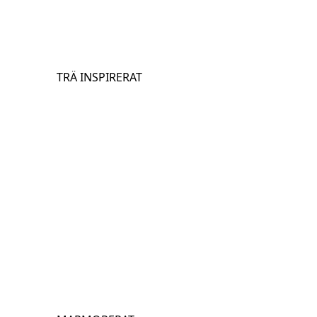
TRÄ INSPIRERAT