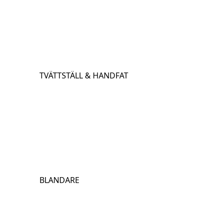
TVÄTTSTÄLL & HANDFAT
BLANDARE