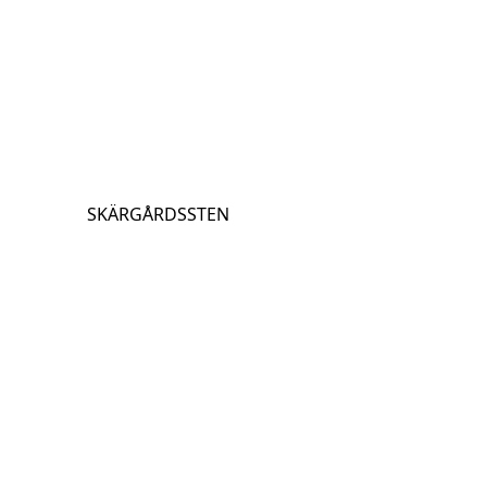
SKÄRGÅRDSSTEN