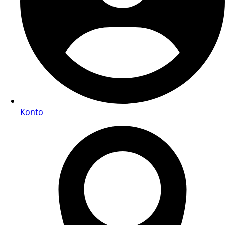
Konto