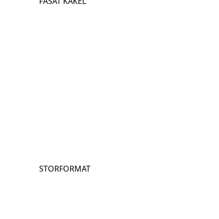
FASAT KAKEL
STORFORMAT