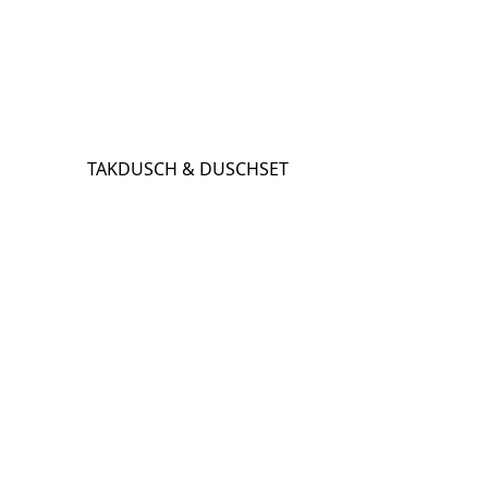
TAKDUSCH & DUSCHSET