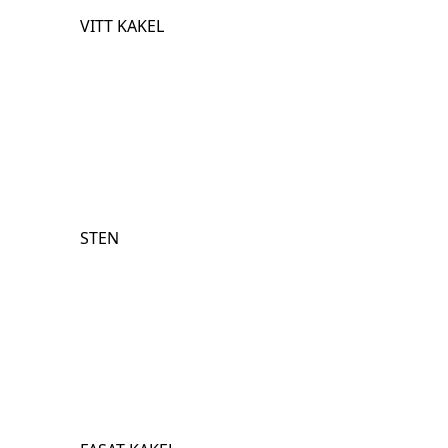
VITT KAKEL
STEN