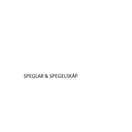
SPEGLAR & SPEGELSKÅP