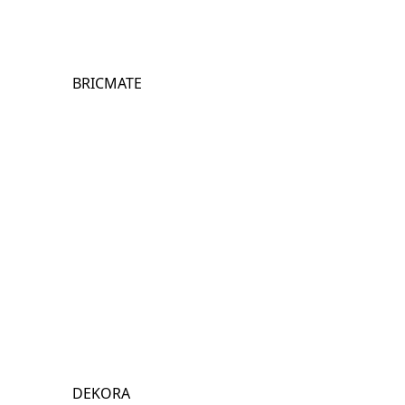
BRICMATE
DEKORA