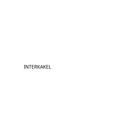
INTERKAKEL