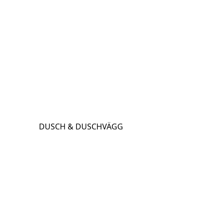
DUSCH & DUSCHVÄGG