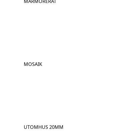
MARMORERAT
MOSAIK
UTOMHUS 20MM