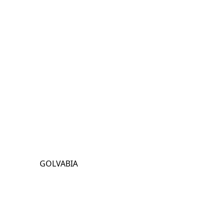
GOLVABIA