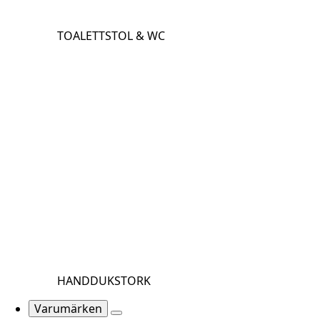
TOALETTSTOL & WC
HANDDUKSTORK
Varumärken