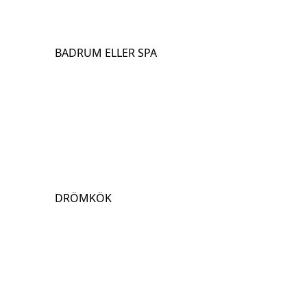
BADRUM ELLER SPA
DRÖMKÖK