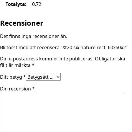
Totalyta:
0,72
Recensioner
Det finns inga recensioner än.
Bli först med att recensera ”Xt20 six nature rect. 60x60x2”
Din e-postadress kommer inte publiceras.
Obligatoriska
fält är märkta
*
Ditt betyg
*
Din recension
*