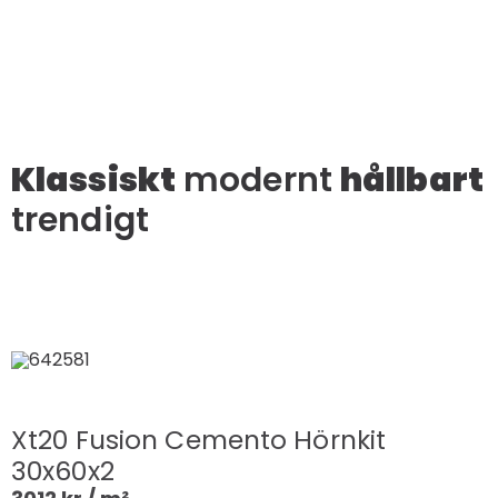
Klassiskt
modernt
hållbart
trendigt
Xt20 Fusion Cemento Hörnkit
30x60x2