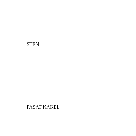
STEN
FASAT KAKEL