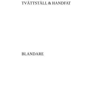
TVÄTTSTÄLL & HANDFAT
BLANDARE