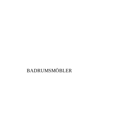
BADRUMSMÖBLER