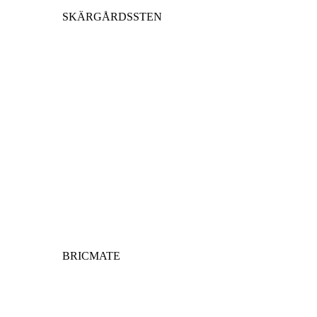
SKÄRGÅRDSSTEN
BRICMATE