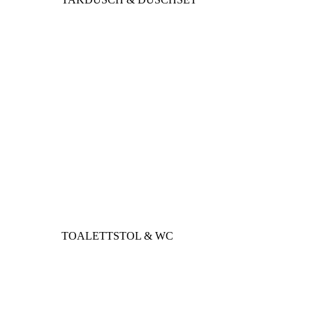
TOALETTSTOL & WC