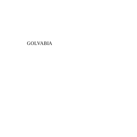
GOLVABIA