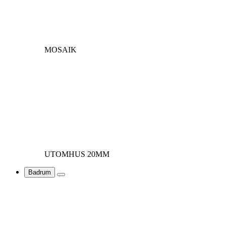
MOSAIK
UTOMHUS 20MM
Badrum