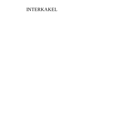
INTERKAKEL