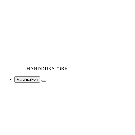
HANDDUKSTORK
Varumärken