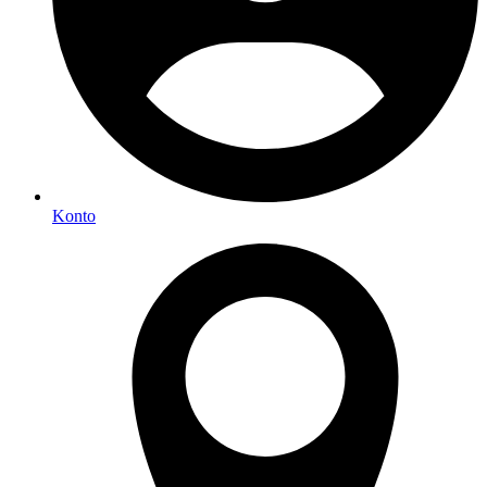
Konto