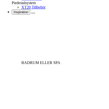
Piedestalsystem
XT20 Tillbehör
Inspiration
BADRUM ELLER SPA