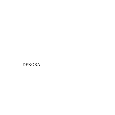
DEKORA