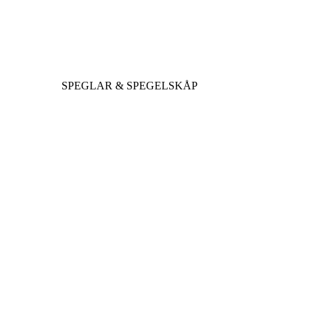
SPEGLAR & SPEGELSKÅP