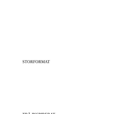
STORFORMAT