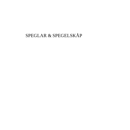
SPEGLAR & SPEGELSKÅP