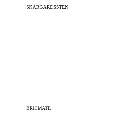
SKÄRGÅRDSSTEN
BRICMATE