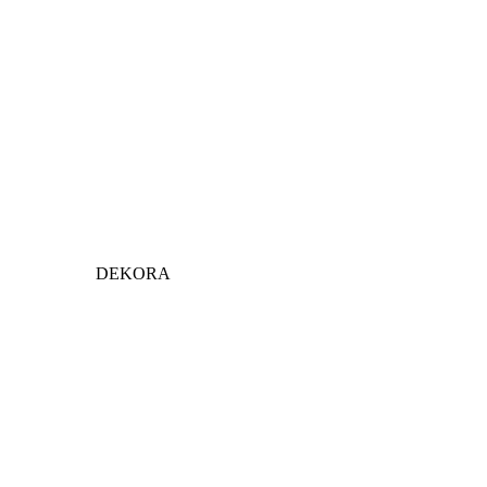
DEKORA