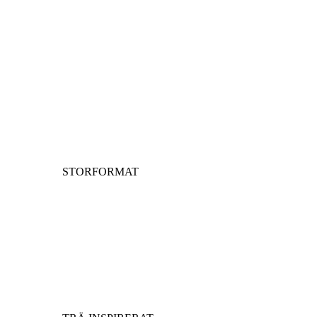
STORFORMAT