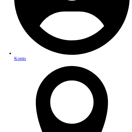
Konto