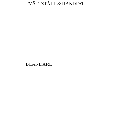
TVÄTTSTÄLL & HANDFAT
BLANDARE