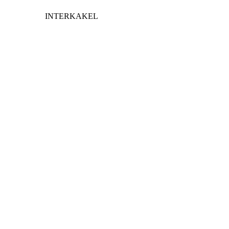
INTERKAKEL