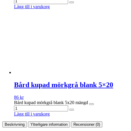
Lägg till i varukorg
Bård kupad mörkgrå blank 5×20
86
kr
Bård kupad mörkgrå blank 5x20 mängd
Lägg till i varukorg
Beskrivning
Ytterligare information
Recensioner (0)