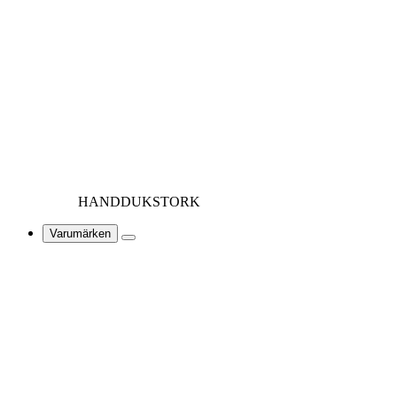
HANDDUKSTORK
Varumärken