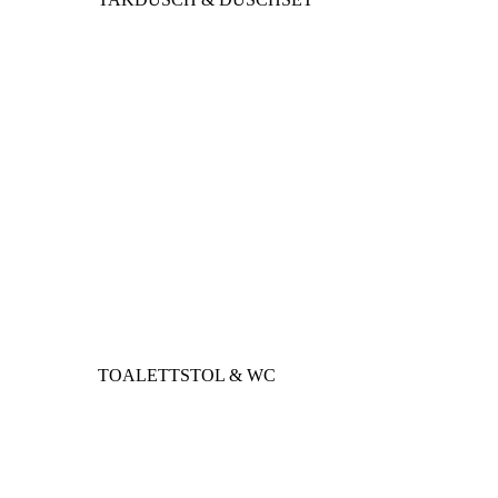
TOALETTSTOL & WC