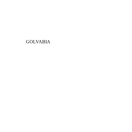
GOLVABIA