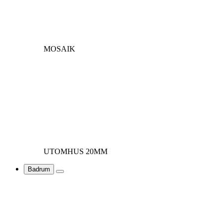
MOSAIK
UTOMHUS 20MM
Badrum