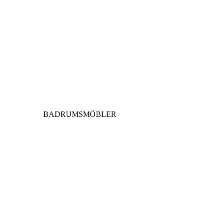
BADRUMSMÖBLER