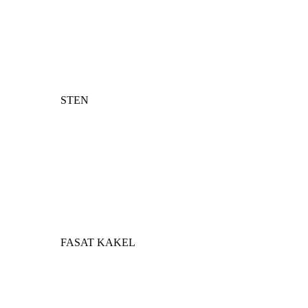
STEN
FASAT KAKEL