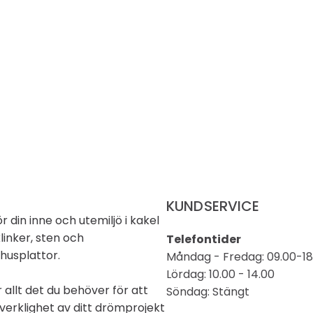
KUNDSERVICE
för din inne och utemiljö i kakel
linker, sten och
Telefontider
husplattor.
Måndag - Fredag: 09.00-18
Lördag: 10.00 - 14.00
r allt det du behöver för att
Söndag: Stängt
verklighet av ditt drömprojekt