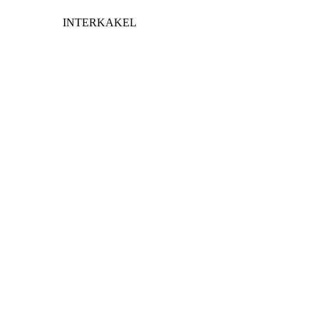
INTERKAKEL