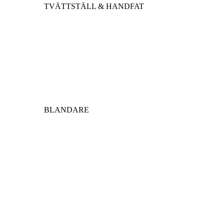
TVÄTTSTÄLL & HANDFAT
BLANDARE