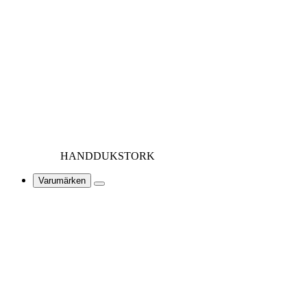
HANDDUKSTORK
Varumärken