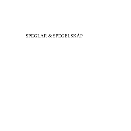
SPEGLAR & SPEGELSKÅP