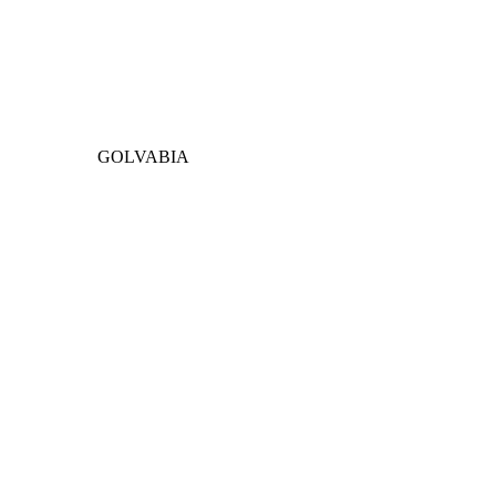
GOLVABIA