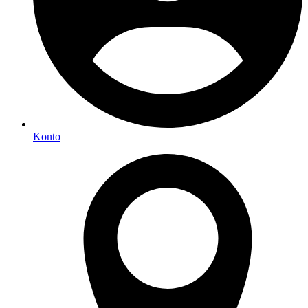
Konto