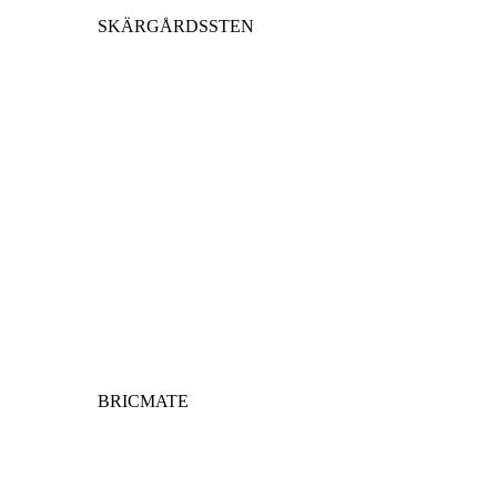
SKÄRGÅRDSSTEN
BRICMATE