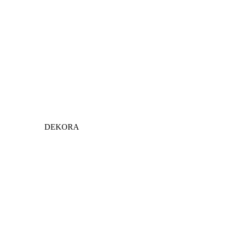
DEKORA