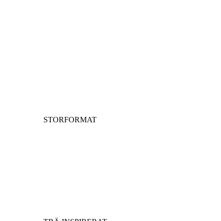
STORFORMAT