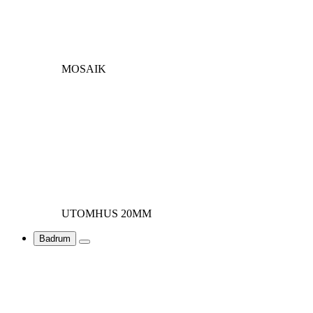
MOSAIK
UTOMHUS 20MM
Badrum