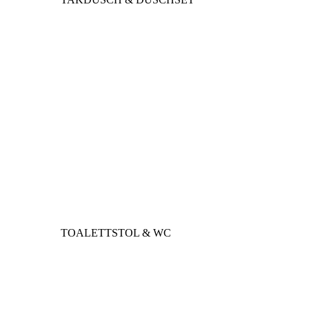
TOALETTSTOL & WC