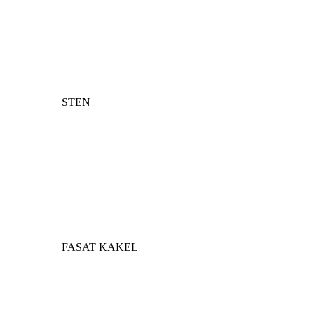
STEN
FASAT KAKEL