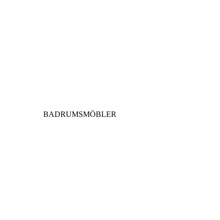
BADRUMSMÖBLER