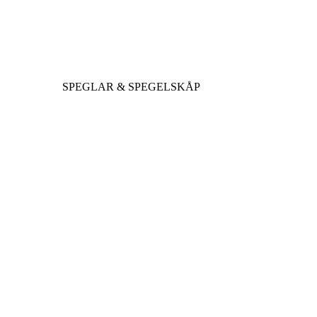
SPEGLAR & SPEGELSKÅP