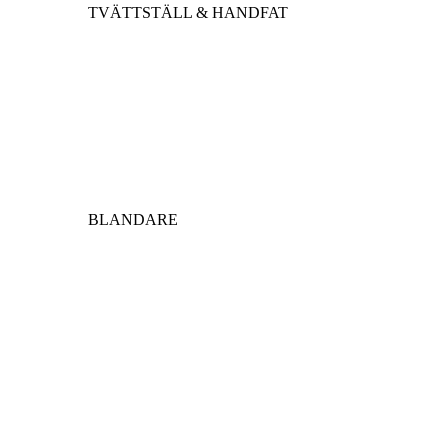
TVÄTTSTÄLL & HANDFAT
BLANDARE