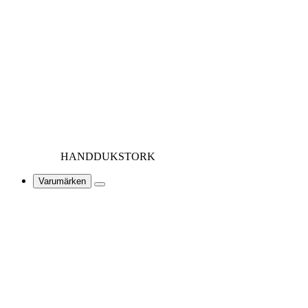
HANDDUKSTORK
Varumärken