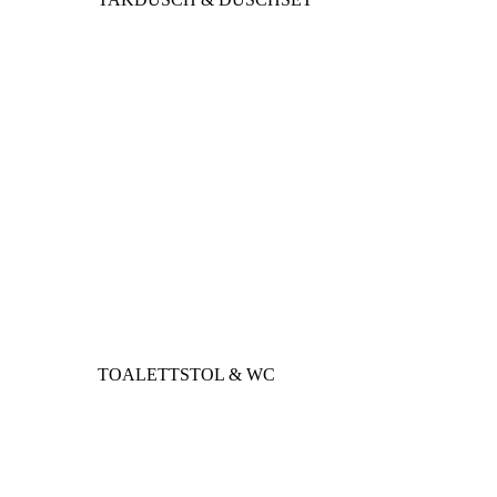
TOALETTSTOL & WC