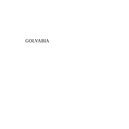
GOLVABIA