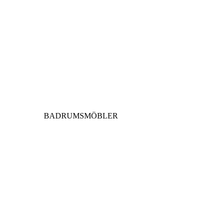
BADRUMSMÖBLER