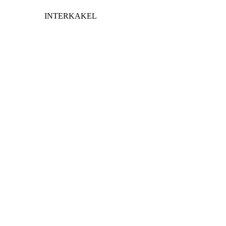
INTERKAKEL