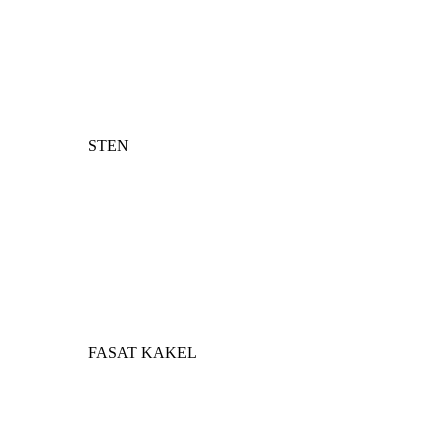
STEN
FASAT KAKEL