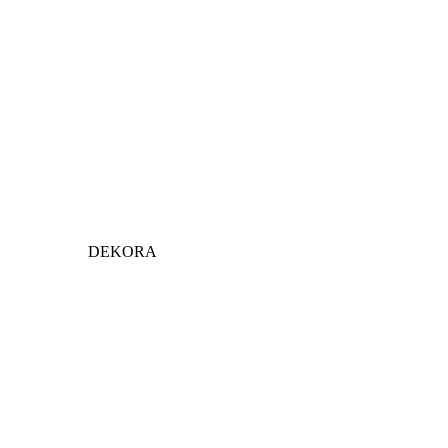
DEKORA