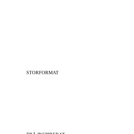
STORFORMAT