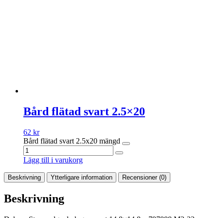
Bård flätad svart 2.5×20
62
kr
Bård flätad svart 2.5x20 mängd
Lägg till i varukorg
Beskrivning
Ytterligare information
Recensioner (0)
Beskrivning