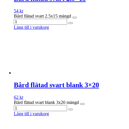
54
kr
Bård flätad svart 2.5x15 mängd
Lägg till i varukorg
Bård flätad svart blank 3×20
62
kr
Bård flätad svart blank 3x20 mängd
Lägg till i varukorg