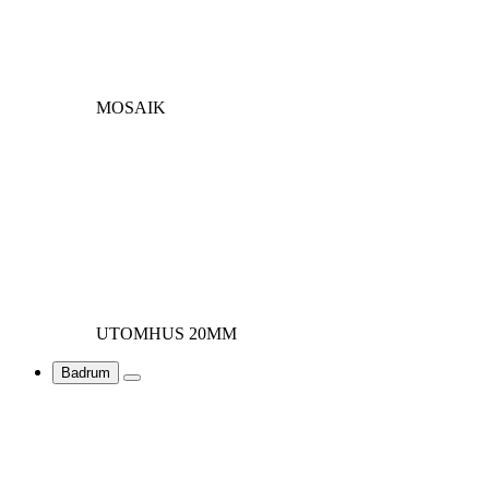
MOSAIK
UTOMHUS 20MM
Badrum