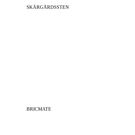
SKÄRGÅRDSSTEN
BRICMATE