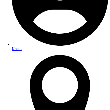
Konto