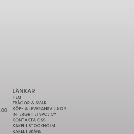
LÄNKAR
HEM
FRÅGOR & SVAR
KÖP- & LEVERANSVILLKOR
.00
INTERGRITETSPOLICY
KONTAKTA OSS
KAKEL I STOCKHOLM
KAKEL I SKÅNE