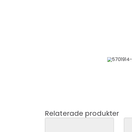
Relaterade produkter