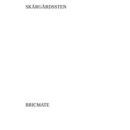
SKÄRGÅRDSSTEN
BRICMATE