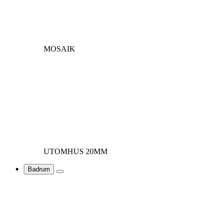
MOSAIK
UTOMHUS 20MM
Badrum