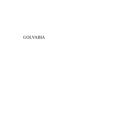
GOLVABIA