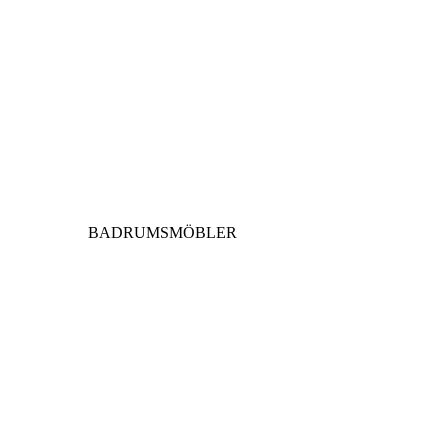
BADRUMSMÖBLER