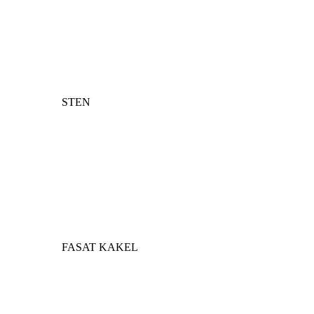
STEN
FASAT KAKEL