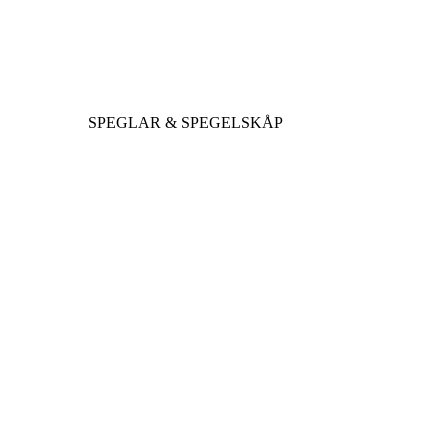
SPEGLAR & SPEGELSKÅP