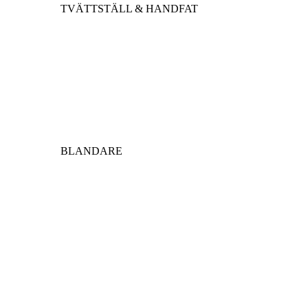
TVÄTTSTÄLL & HANDFAT
BLANDARE