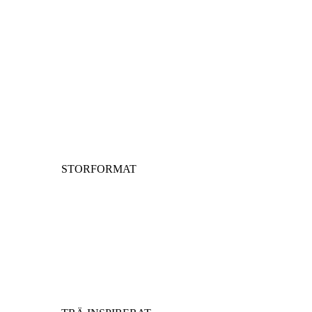
STORFORMAT