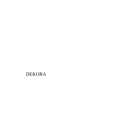
DEKORA