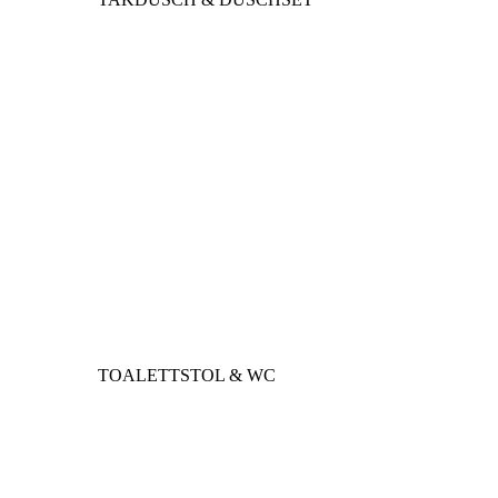
TOALETTSTOL & WC