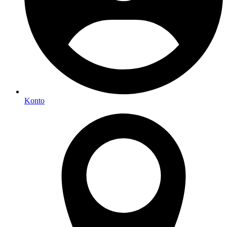
Konto