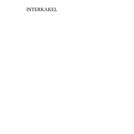
INTERKAKEL