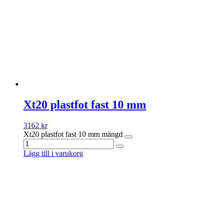
Xt20 plastfot fast 10 mm
3162
kr
Xt20 plastfot fast 10 mm mängd
Lägg till i varukorg