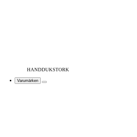
HANDDUKSTORK
Varumärken