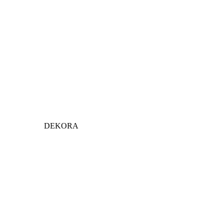
DEKORA