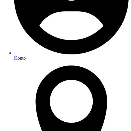
Konto