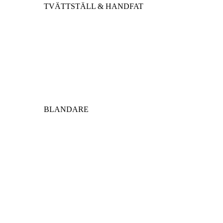
TVÄTTSTÄLL & HANDFAT
BLANDARE