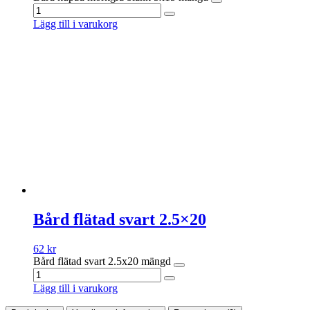
Lägg till i varukorg
Bård flätad svart 2.5×20
62
kr
Bård flätad svart 2.5x20 mängd
Lägg till i varukorg