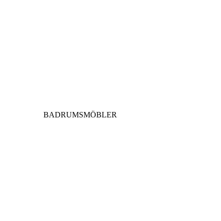
BADRUMSMÖBLER