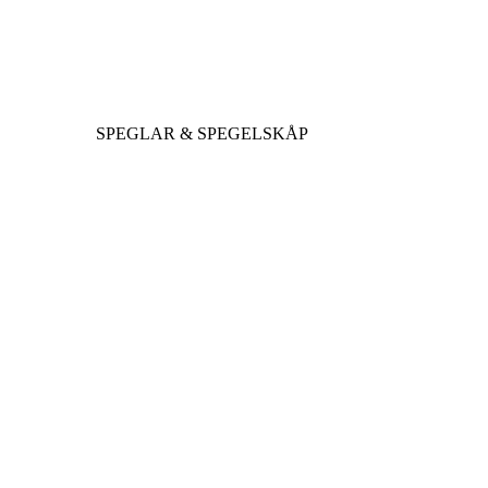
SPEGLAR & SPEGELSKÅP