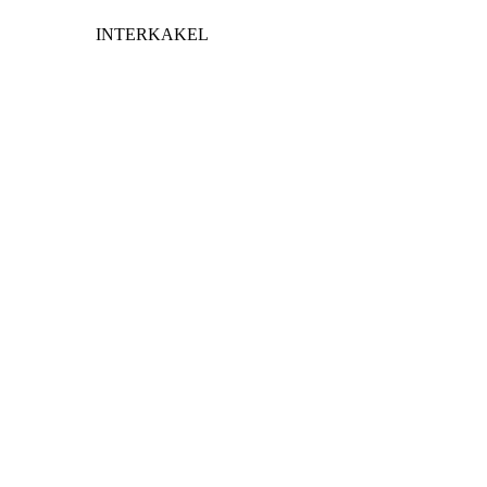
INTERKAKEL