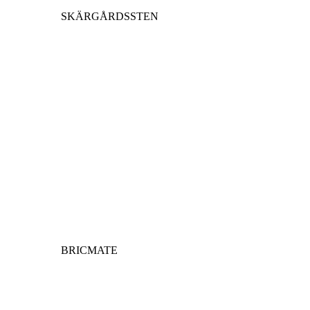
SKÄRGÅRDSSTEN
BRICMATE