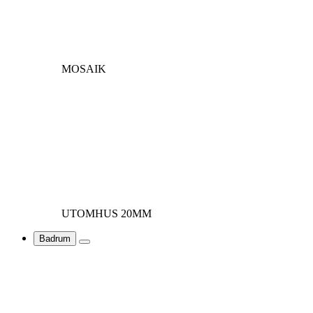
MOSAIK
UTOMHUS 20MM
Badrum