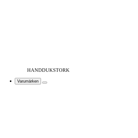
HANDDUKSTORK
Varumärken