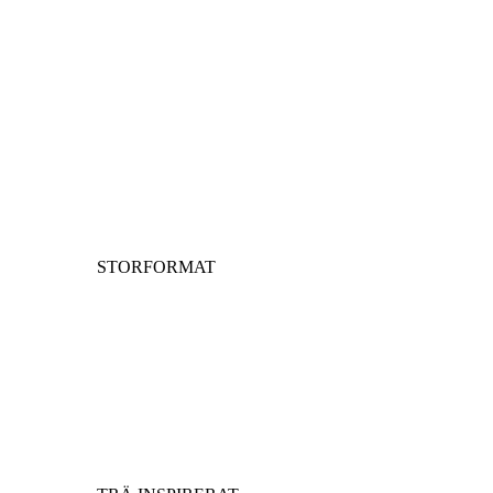
STORFORMAT