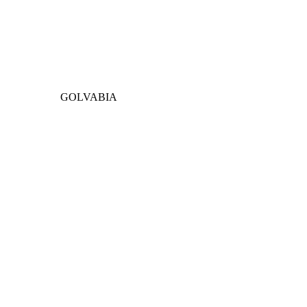
GOLVABIA