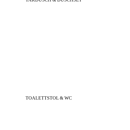
TOALETTSTOL & WC