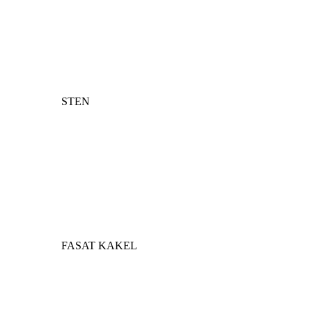
STEN
FASAT KAKEL