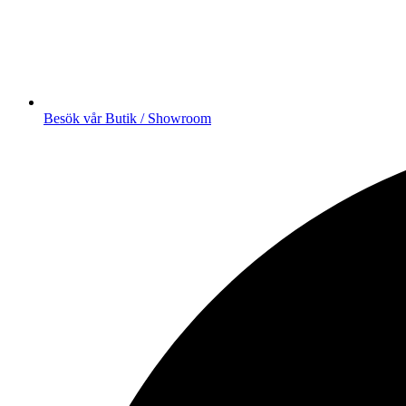
Besök vår Butik / Showroom