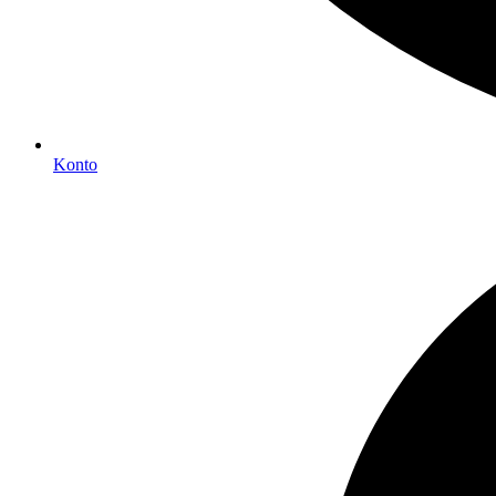
Konto