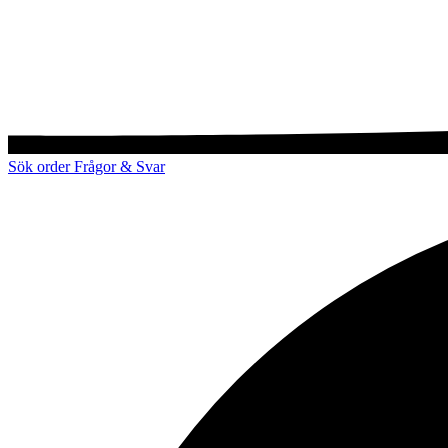
Sök order
Frågor & Svar