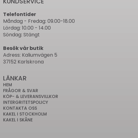
KUNDSERVICE
Telefontider
Måndag - Fredag: 09.00-18.00
Lördag: 10.00 - 14.00
Söndag: Stängt
Besök vår butik
Adress: Kaliumvägen 5
37152 Karlskrona
LÄNKAR
HEM
FRÅGOR & SVAR
KÖP- & LEVERANSVILLKOR
INTERGRITETSPOLICY
KONTAKTA OSS
KAKEL I STOCKHOLM
KAKEL I SKÅNE