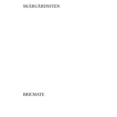
SKÄRGÅRDSSTEN
BRICMATE