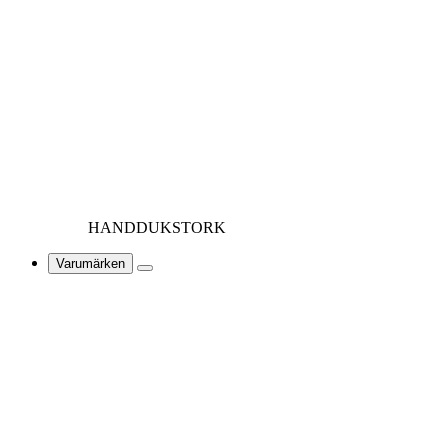
HANDDUKSTORK
Varumärken