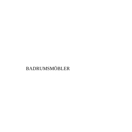
BADRUMSMÖBLER