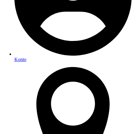
Konto