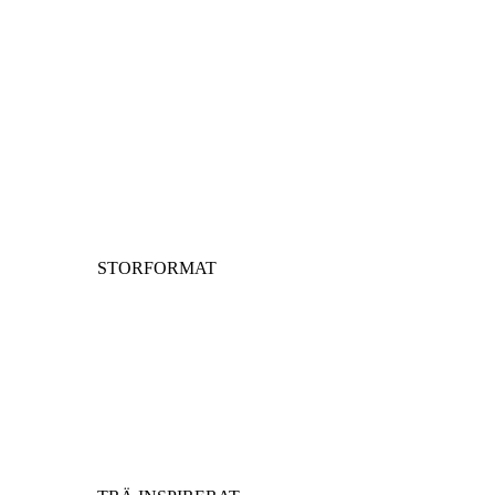
STORFORMAT