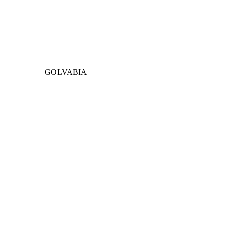
GOLVABIA