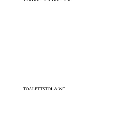
TOALETTSTOL & WC