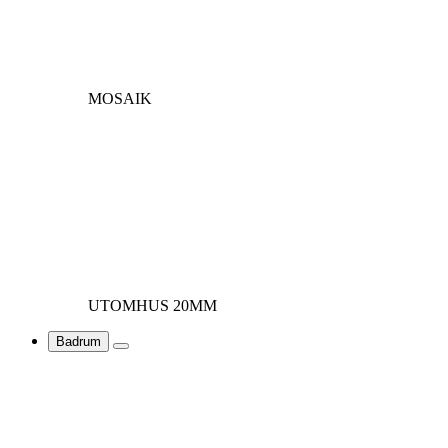
MOSAIK
UTOMHUS 20MM
Badrum