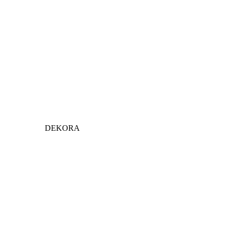
DEKORA