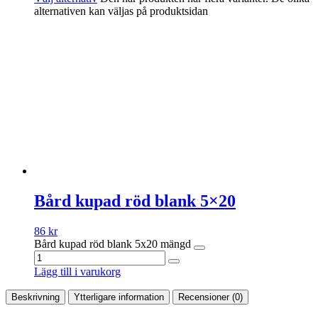
alternativen kan väljas på produktsidan
Bård kupad röd blank 5×20
86
kr
Bård kupad röd blank 5x20 mängd
Lägg till i varukorg
Beskrivning
Ytterligare information
Recensioner (0)