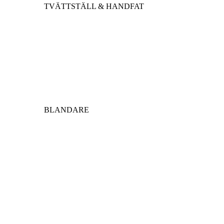
TVÄTTSTÄLL & HANDFAT
BLANDARE