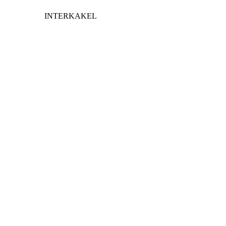
INTERKAKEL