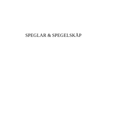
SPEGLAR & SPEGELSKÅP