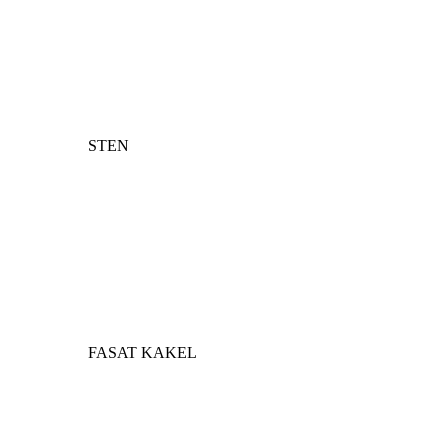
STEN
FASAT KAKEL