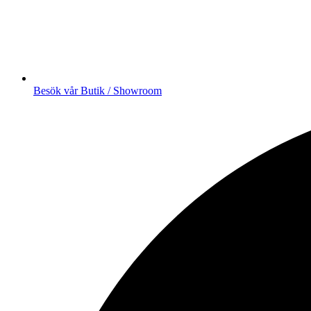
Besök vår Butik / Showroom