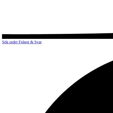
Sök order
Frågor & Svar