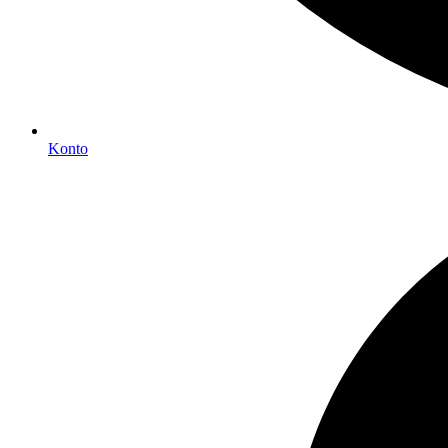
Konto