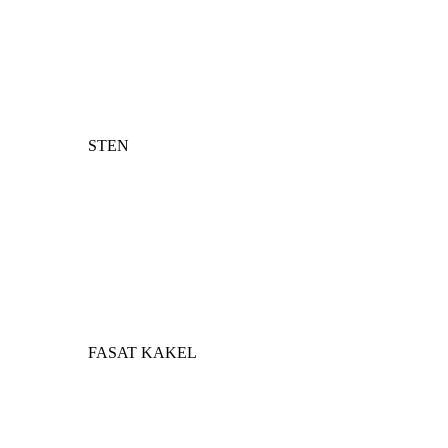
STEN
FASAT KAKEL