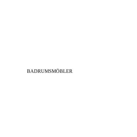
BADRUMSMÖBLER