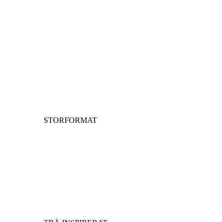
STORFORMAT