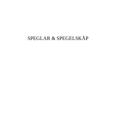
SPEGLAR & SPEGELSKÅP