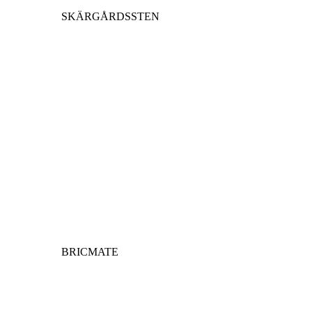
SKÄRGÅRDSSTEN
BRICMATE