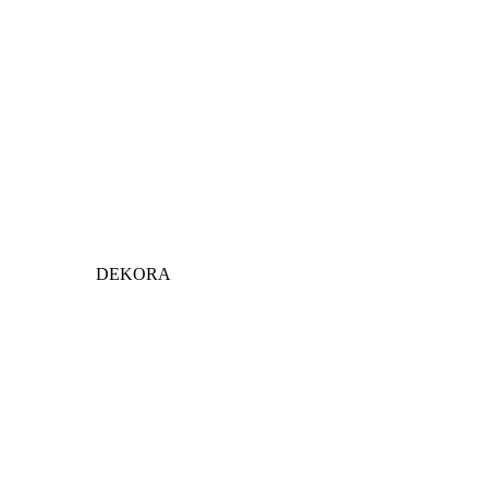
DEKORA