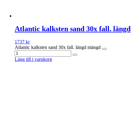
Atlantic kalksten sand 30x fall. längd
1737
kr
Atlantic kalksten sand 30x fall. längd mängd
Lägg till i varukorg