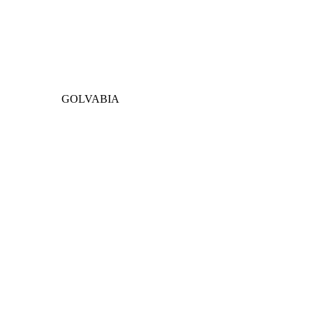
GOLVABIA