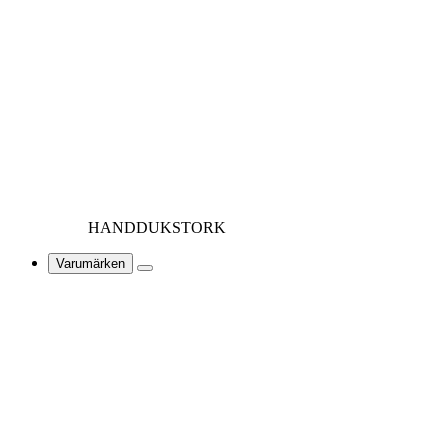
HANDDUKSTORK
Varumärken