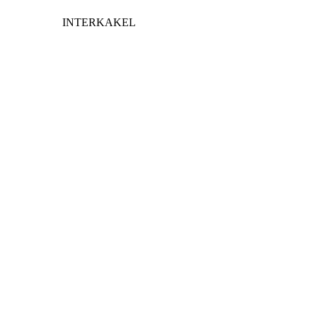
INTERKAKEL