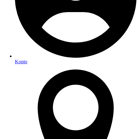
Konto