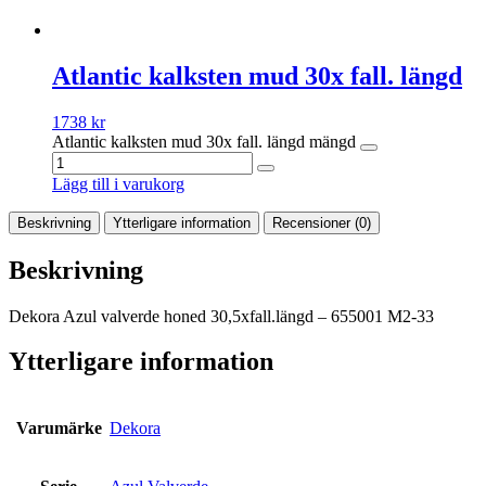
Atlantic kalksten mud 30x fall. längd
1738
kr
Atlantic kalksten mud 30x fall. längd mängd
Lägg till i varukorg
Beskrivning
Ytterligare information
Recensioner (0)
Beskrivning
Dekora Azul valverde honed 30,5xfall.längd – 655001 M2-33
Ytterligare information
Varumärke
Dekora