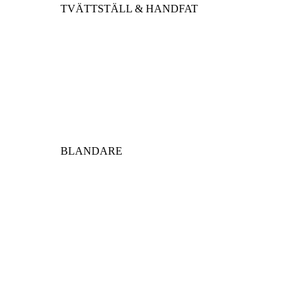
TVÄTTSTÄLL & HANDFAT
BLANDARE