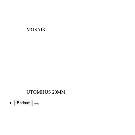
MOSAIK
UTOMHUS 20MM
Badrum