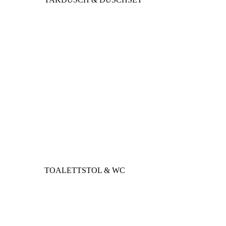
TOALETTSTOL & WC