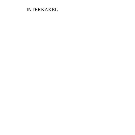
INTERKAKEL