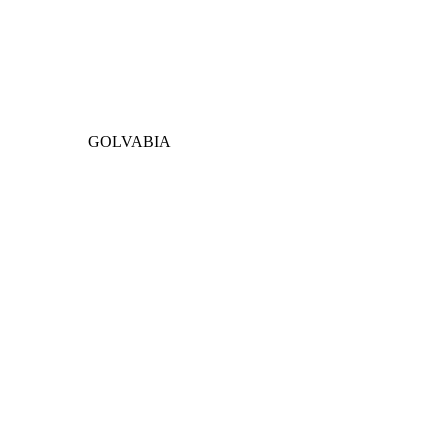
GOLVABIA