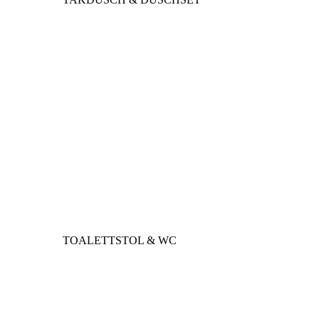
TOALETTSTOL & WC