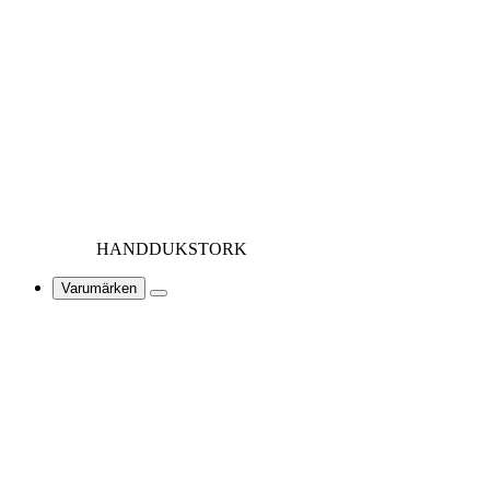
HANDDUKSTORK
Varumärken