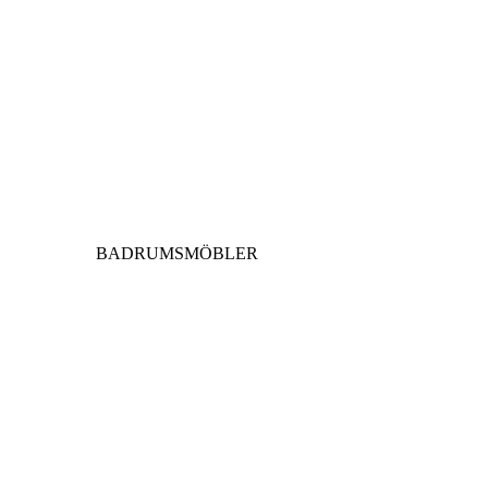
BADRUMSMÖBLER