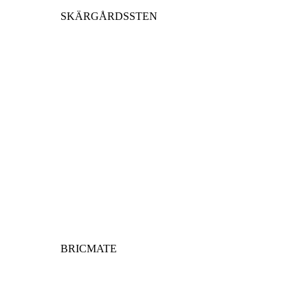
SKÄRGÅRDSSTEN
BRICMATE