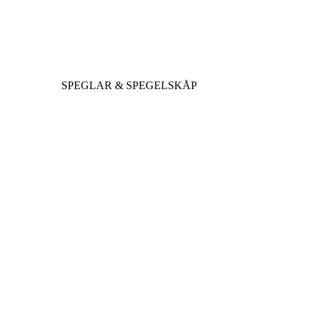
SPEGLAR & SPEGELSKÅP