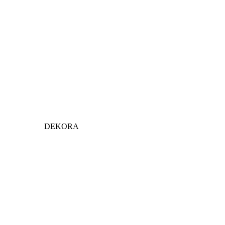
DEKORA