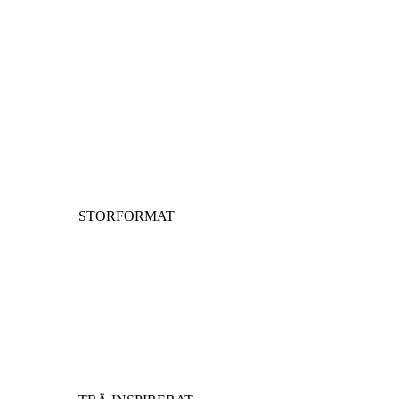
STORFORMAT