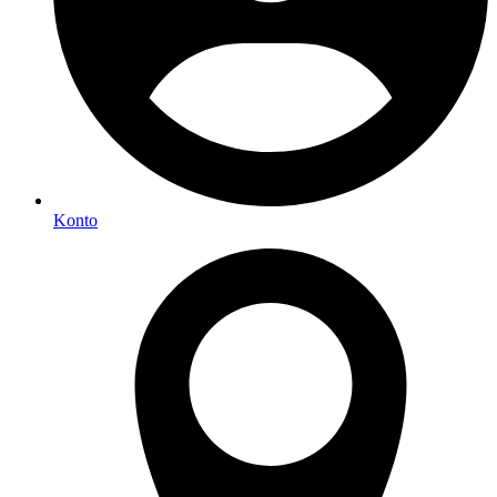
Konto