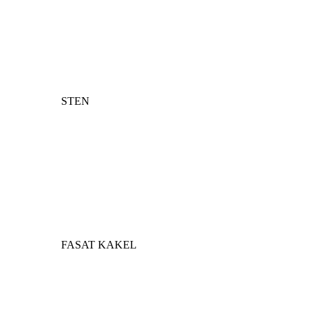
STEN
FASAT KAKEL