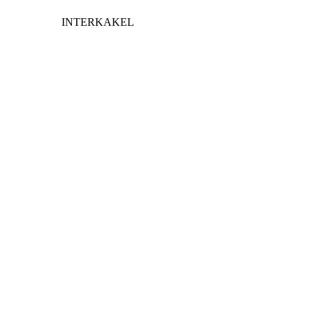
INTERKAKEL