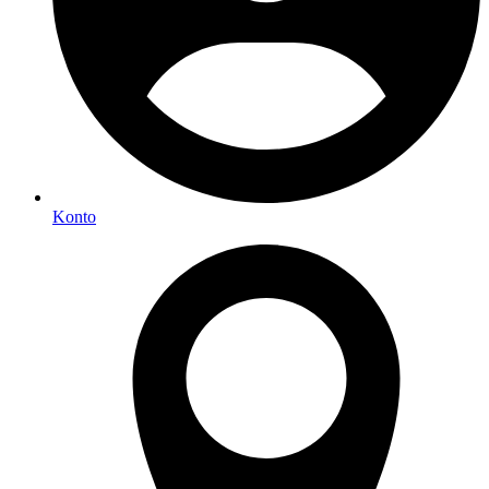
Konto