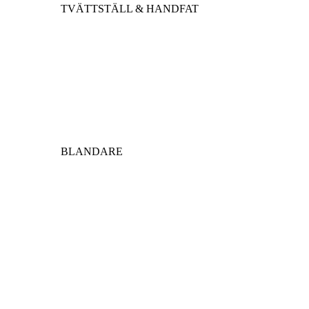
TVÄTTSTÄLL & HANDFAT
BLANDARE