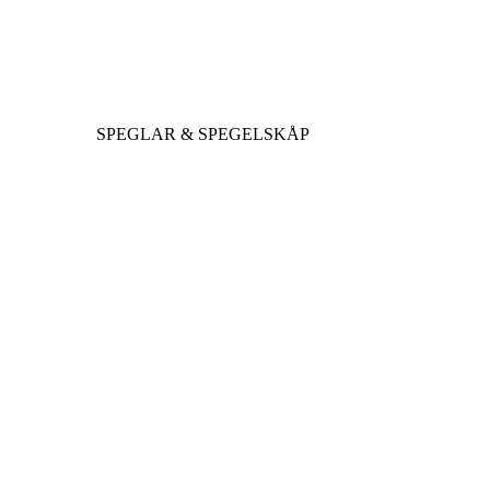
SPEGLAR & SPEGELSKÅP