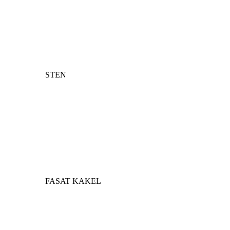
STEN
FASAT KAKEL