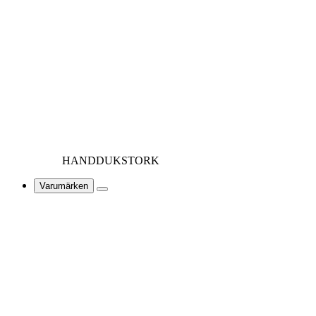
HANDDUKSTORK
Varumärken