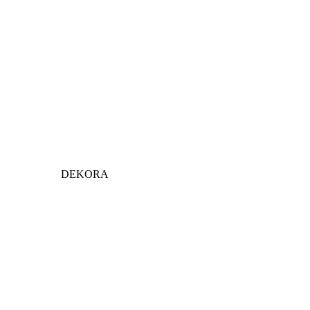
DEKORA