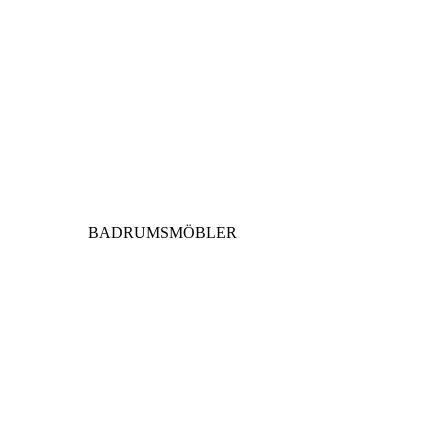
BADRUMSMÖBLER