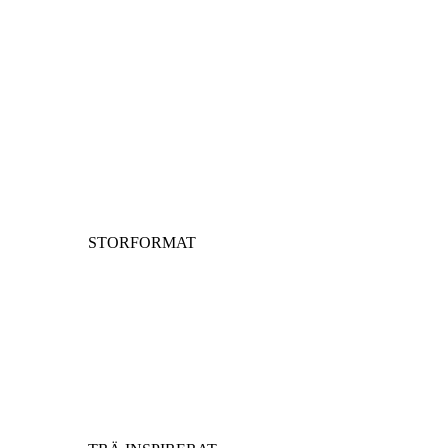
STORFORMAT