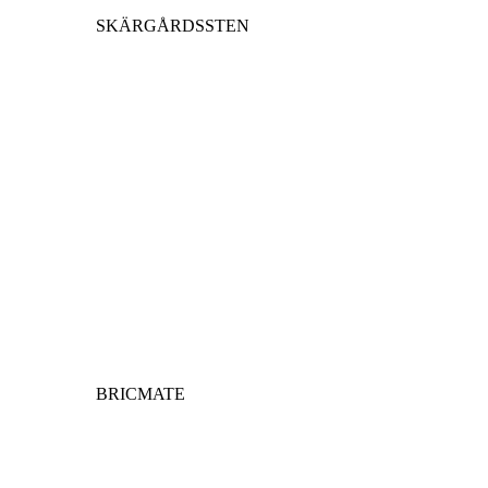
SKÄRGÅRDSSTEN
BRICMATE