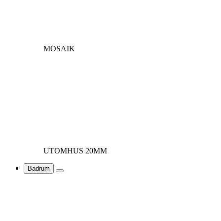
MOSAIK
UTOMHUS 20MM
Badrum