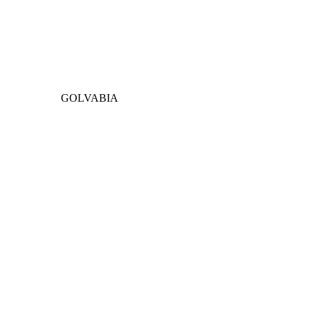
GOLVABIA