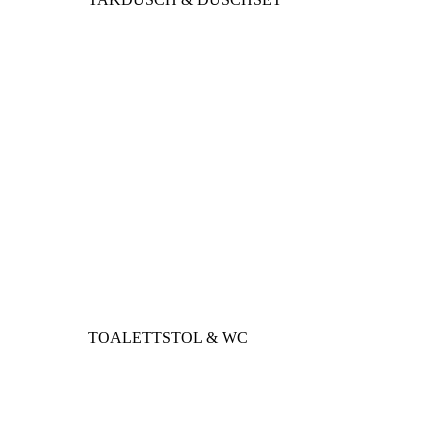
TOALETTSTOL & WC