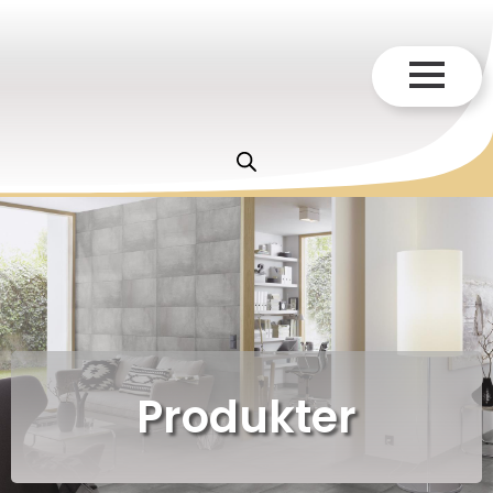
Produkter