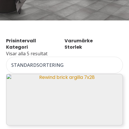
Prisintervall
Varumärke
Kategori
Storlek
Visar alla 5 resultat