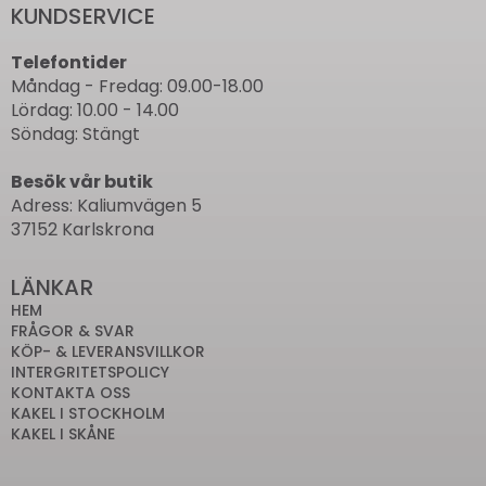
KUNDSERVICE
Telefontider
Måndag - Fredag: 09.00-18.00
Lördag: 10.00 - 14.00
Söndag: Stängt
Besök vår butik
Adress: Kaliumvägen 5
37152 Karlskrona
LÄNKAR
HEM
FRÅGOR & SVAR
KÖP- & LEVERANSVILLKOR
INTERGRITETSPOLICY
KONTAKTA OSS
KAKEL I STOCKHOLM
KAKEL I SKÅNE