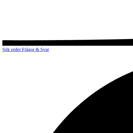
Sök order
Frågor & Svar