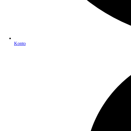
Konto