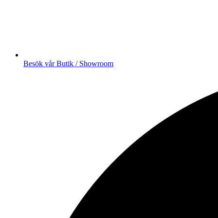
Besök vår Butik / Showroom