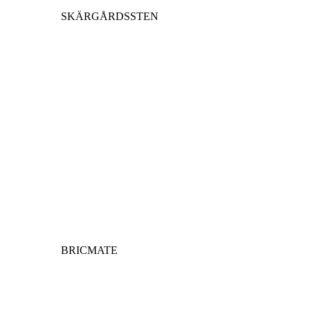
SKÄRGÅRDSSTEN
BRICMATE