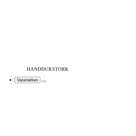
HANDDUKSTORK
Varumärken