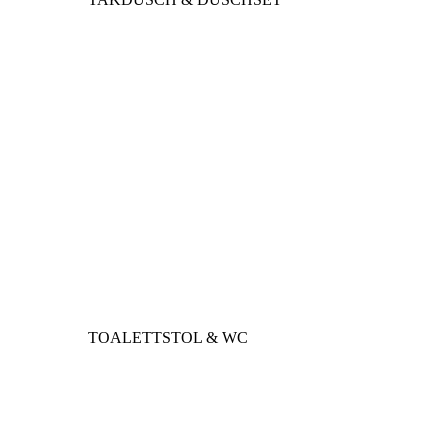
TOALETTSTOL & WC