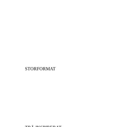
STORFORMAT