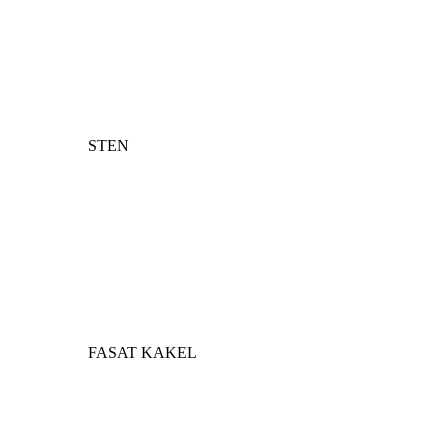
STEN
FASAT KAKEL