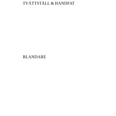
TVÄTTSTÄLL & HANDFAT
BLANDARE