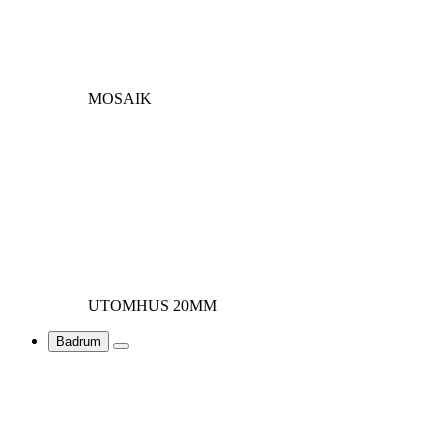
MOSAIK
UTOMHUS 20MM
Badrum