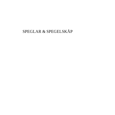
SPEGLAR & SPEGELSKÅP