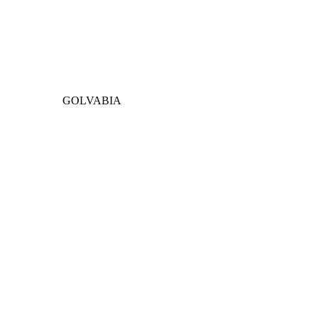
GOLVABIA