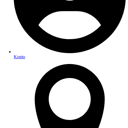
Konto