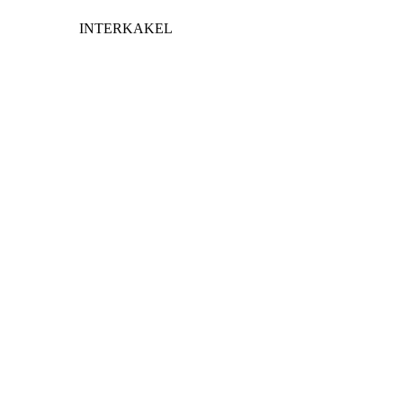
INTERKAKEL