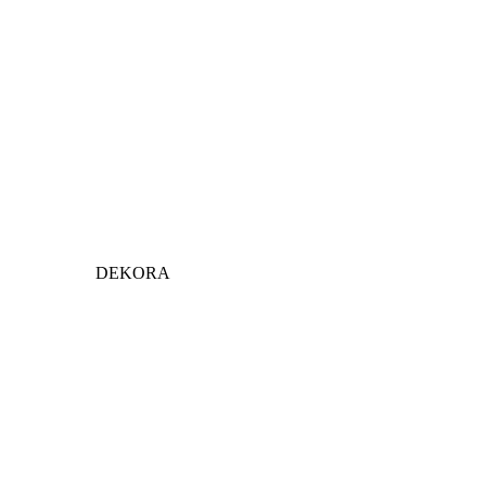
DEKORA