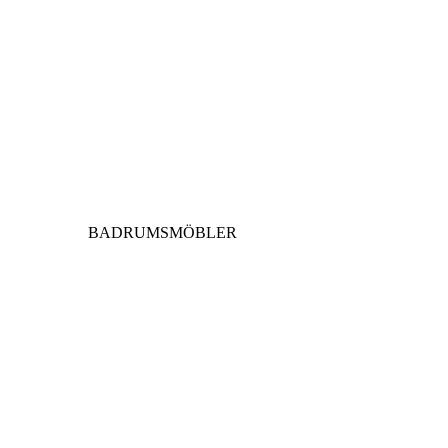
BADRUMSMÖBLER