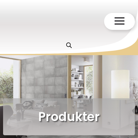
Produkter