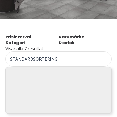
Prisintervall
Varumärke
Kategori
Storlek
Visar alla 7 resultat