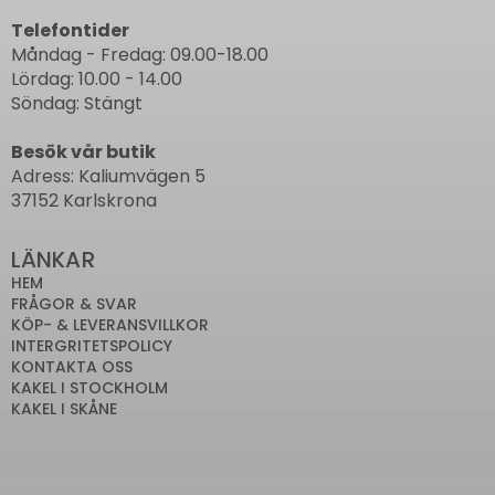
Telefontider
Måndag - Fredag: 09.00-18.00
Lördag: 10.00 - 14.00
Söndag: Stängt
Besök vår butik
Adress: Kaliumvägen 5
37152 Karlskrona
LÄNKAR
HEM
FRÅGOR & SVAR
KÖP- & LEVERANSVILLKOR
INTERGRITETSPOLICY
KONTAKTA OSS
KAKEL I STOCKHOLM
KAKEL I SKÅNE