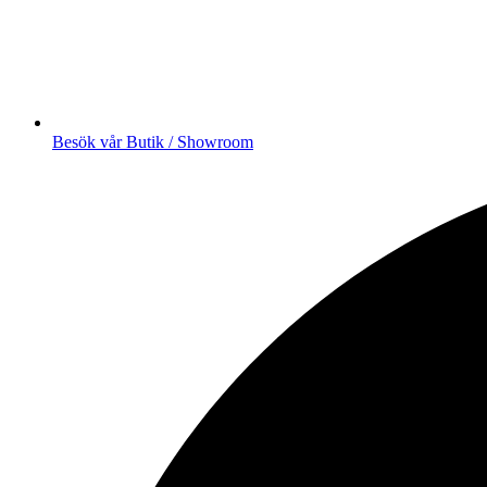
Besök vår Butik / Showroom