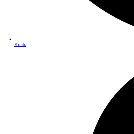
Konto