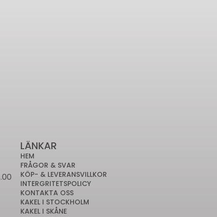
LÄNKAR
HEM
FRÅGOR & SVAR
KÖP- & LEVERANSVILLKOR
.00
INTERGRITETSPOLICY
KONTAKTA OSS
KAKEL I STOCKHOLM
KAKEL I SKÅNE