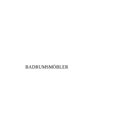
BADRUMSMÖBLER