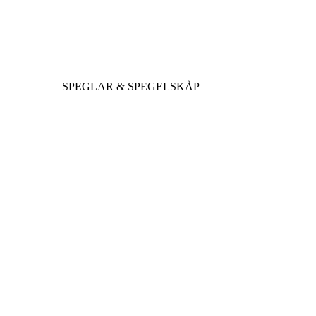
SPEGLAR & SPEGELSKÅP