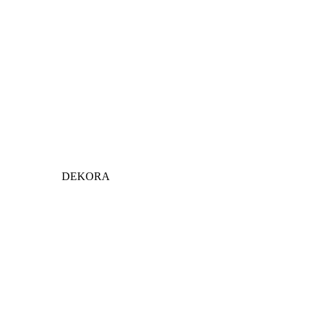
DEKORA