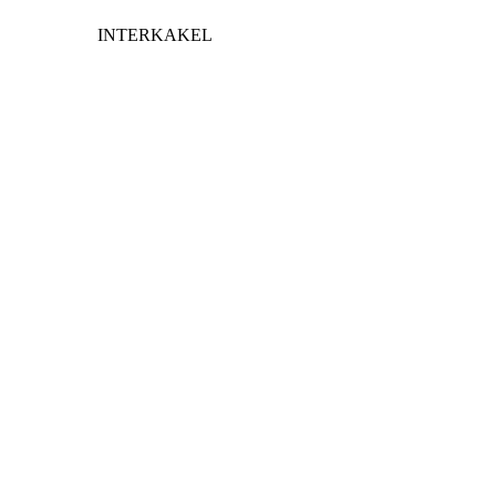
INTERKAKEL