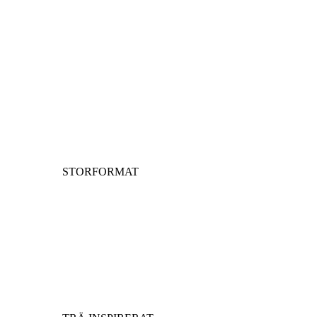
STORFORMAT