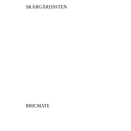
SKÄRGÅRDSSTEN
BRICMATE