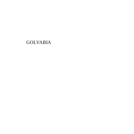
GOLVABIA