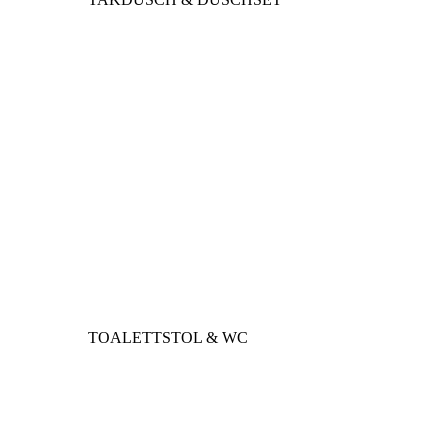
TOALETTSTOL & WC