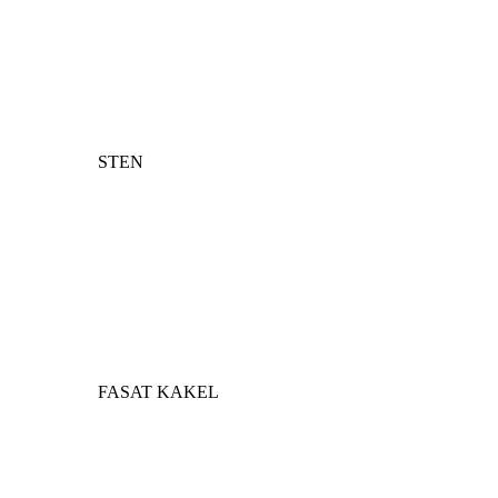
STEN
FASAT KAKEL