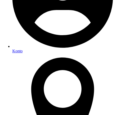
Konto