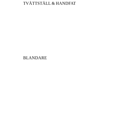
TVÄTTSTÄLL & HANDFAT
BLANDARE