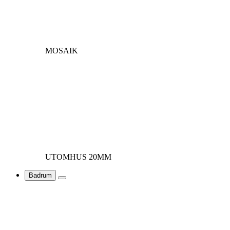
MOSAIK
UTOMHUS 20MM
Badrum