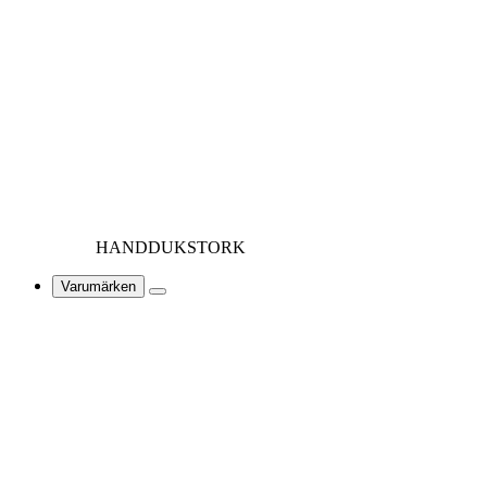
HANDDUKSTORK
Varumärken